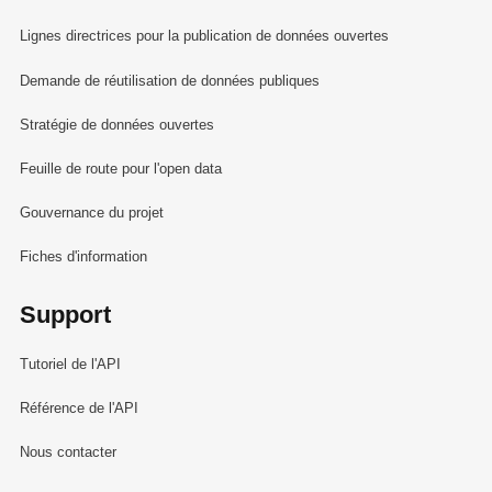
Lignes directrices pour la publication de données ouvertes
Demande de réutilisation de données publiques
Stratégie de données ouvertes
Feuille de route pour l'open data
Gouvernance du projet
Fiches d'information
Support
Tutoriel de l'API
Référence de l'API
Nous contacter