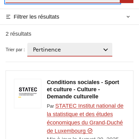
Filtrer les résultats
2 résultats
Trier par :
Conditions sociales - Sport
et culture - Culture -
Demande culturelle
STATEC Institut national de
Par
la statistique et des études
économiques du Grand-Duché
de Luxembourg