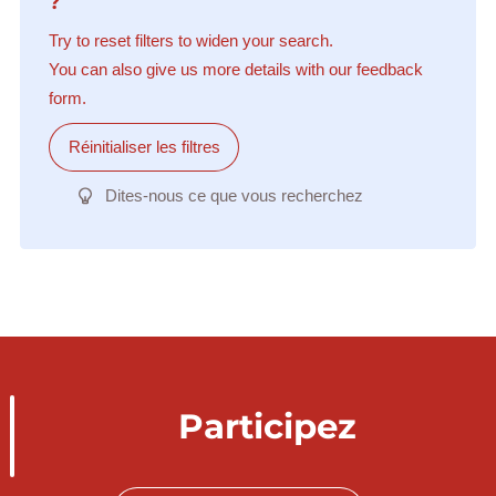
?
Try to reset filters to widen your search.
You can also give us more details with our feedback
form.
Réinitialiser les filtres
Dites-nous ce que vous recherchez
Participez