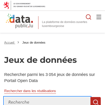
Reche
La plateforme de données ouvertes
Accueil
Jeux de données
Jeux de données
Rechercher parmi les 3 054 jeux de données sur
Portail Open Data
Rechercher dans les réutilisations
Recherche
R