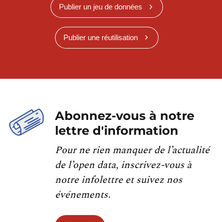
Publier un jeu de données
Publier une réutilisation
Abonnez-vous à notre
lettre d'information
Pour ne rien manquer de l’actualité
de l’open data, inscrivez-vous à
notre infolettre et suivez nos
événements.