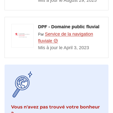
Mis à jour le August 29, 2025
DPF - Domaine public fluvial
Service de la navigation
Par
fluviale
Mis à jour le April 3, 2023
Vous n'avez pas trouvé votre bonheur