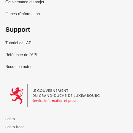
Gouvernance du projet
Fiches d'information
Support
Tutoriel de l'API
Référence de l'API
Nous contacter
Le Gouvernement du Grand-Duché de Luxembourg - Service Informa
udata
udata-front