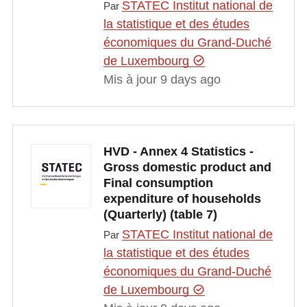
STATEC Institut national de
Par
la statistique et des études
économiques du Grand-Duché
de Luxembourg
Mis à jour 9 days ago
HVD - Annex 4 Statistics -
Gross domestic product and
Final consumption
expenditure of households
(Quarterly) (table 7)
STATEC Institut national de
Par
la statistique et des études
économiques du Grand-Duché
de Luxembourg