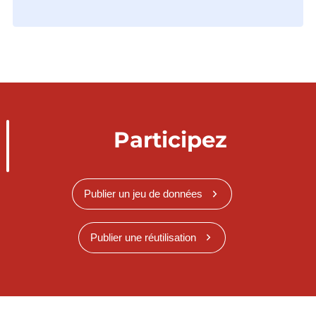
Participez
Publier un jeu de données
Publier une réutilisation