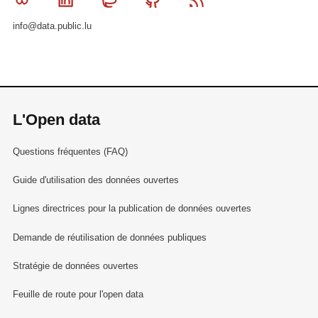
info@data.public.lu
L'Open data
Questions fréquentes (FAQ)
Guide d'utilisation des données ouvertes
Lignes directrices pour la publication de données ouvertes
Demande de réutilisation de données publiques
Stratégie de données ouvertes
Feuille de route pour l'open data