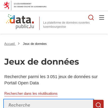
Reche
La plateforme de données ouvertes
Accueil
Jeux de données
Jeux de données
Rechercher parmi les 3 051 jeux de données sur
Portail Open Data
Rechercher dans les réutilisations
Recherche
R