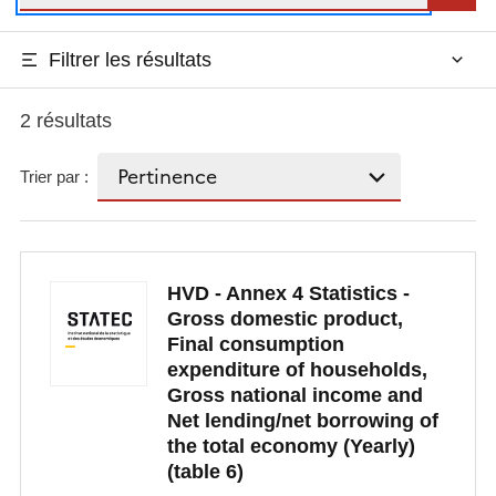
Filtrer les résultats
2 résultats
Trier par :
HVD - Annex 4 Statistics -
Gross domestic product,
Final consumption
expenditure of households,
Gross national income and
Net lending/net borrowing of
the total economy (Yearly)
(table 6)