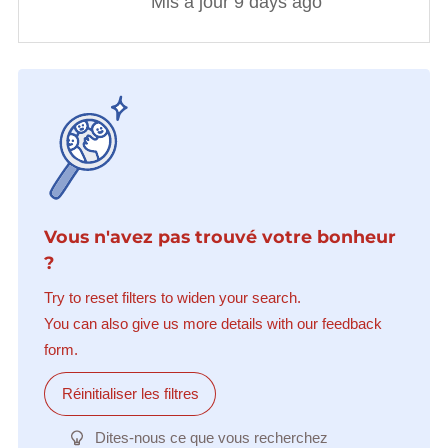
Mis à jour 9 days ago
Vous n'avez pas trouvé votre bonheur
?
Try to reset filters to widen your search.
You can also give us more details with our feedback
form.
Réinitialiser les filtres
Dites-nous ce que vous recherchez