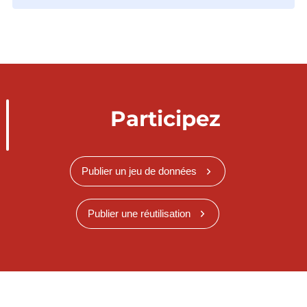
Participez
Publier un jeu de données
Publier une réutilisation