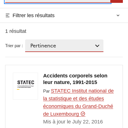
Filtrer les résultats
1 résultat
Trier par :
Accidents corporels selon
leur nature, 1991-2015
STATEC Institut national de
Par
la statistique et des études
économiques du Grand-Duché
de Luxembourg
Mis à jour le July 22, 2016