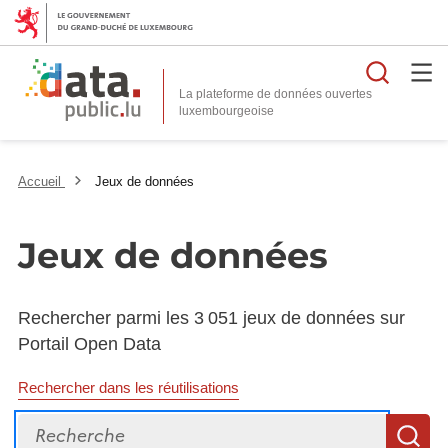
Reche
La plateforme de données ouvertes
Accueil
Jeux de données
Jeux de données
Rechercher parmi les 3 051 jeux de données sur
Portail Open Data
Rechercher dans les réutilisations
Recherche
R