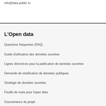
info@data.public.lu
L'Open data
Questions fréquentes (FAQ)
Guide d'utilisation des données ouvertes
Lignes directrices pour la publication de données ouvertes
Demande de réutilisation de données publiques
Stratégie de données ouvertes
Feuille de route pour l'open data
Gouvernance du projet