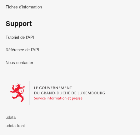
Fiches d'information
Support
Tutoriel de l'API
Référence de l'API
Nous contacter
Le Gouvernement du Grand-Duché de Luxembourg - Service Informa
udata
udata-front