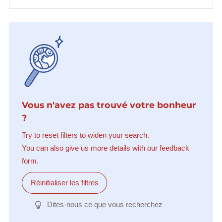
Vous n'avez pas trouvé votre bonheur
?
Try to reset filters to widen your search.
You can also give us more details with our feedback
form.
Réinitialiser les filtres
Dites-nous ce que vous recherchez