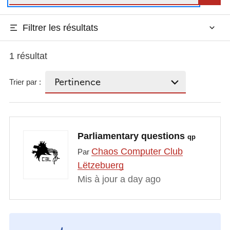
Filtrer les résultats
1 résultat
Trier par :
Parliamentary questions
qp
Chaos Computer Club
Par
Lëtzebuerg
Mis à jour a day ago