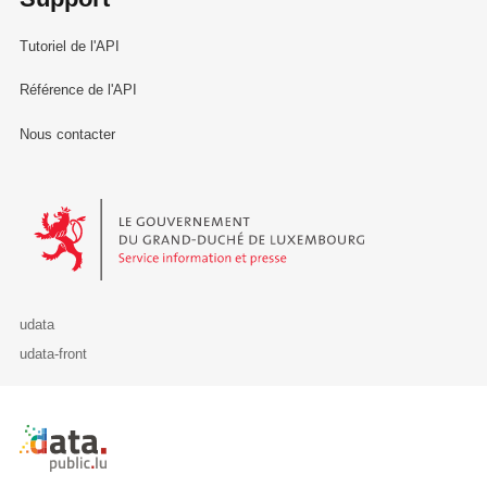
Tutoriel de l'API
Référence de l'API
Nous contacter
Le Gouvernement du Grand-Duché de Luxembourg - Service Informa
udata
udata-front
Retour à l'accueil de data.public.lu