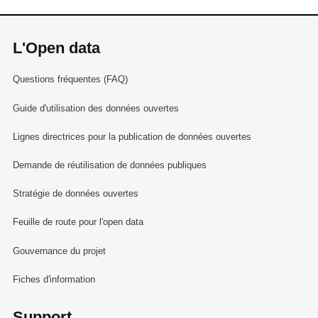
L'Open data
Questions fréquentes (FAQ)
Guide d'utilisation des données ouvertes
Lignes directrices pour la publication de données ouvertes
Demande de réutilisation de données publiques
Stratégie de données ouvertes
Feuille de route pour l'open data
Gouvernance du projet
Fiches d'information
Support