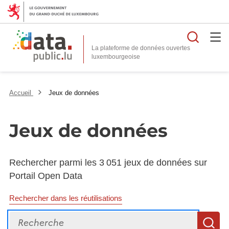
Reche
La plateforme de données ouvertes
Accueil
Jeux de données
Jeux de données
Rechercher parmi les 3 051 jeux de données sur
Portail Open Data
Rechercher dans les réutilisations
Recherche
R