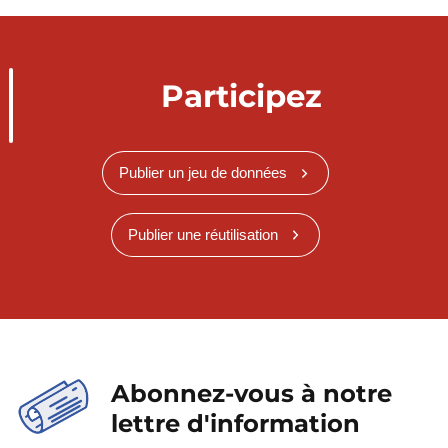
Participez
Publier un jeu de données
Publier une réutilisation
Abonnez-vous à notre
lettre d'information