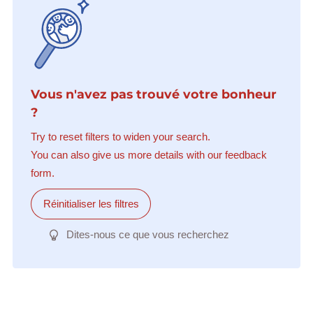
Vous n'avez pas trouvé votre bonheur
?
Try to reset filters to widen your search.
You can also give us more details with our feedback
form.
Réinitialiser les filtres
Dites-nous ce que vous recherchez