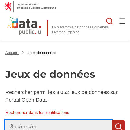
Reche
La plateforme de données ouvertes
Accueil
Jeux de données
Jeux de données
Rechercher parmi les 3 052 jeux de données sur
Portail Open Data
Rechercher dans les réutilisations
Recherche
R