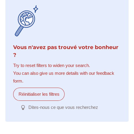
Vous n'avez pas trouvé votre bonheur
?
Try to reset filters to widen your search.
You can also give us more details with our feedback
form.
Réinitialiser les filtres
Dites-nous ce que vous recherchez