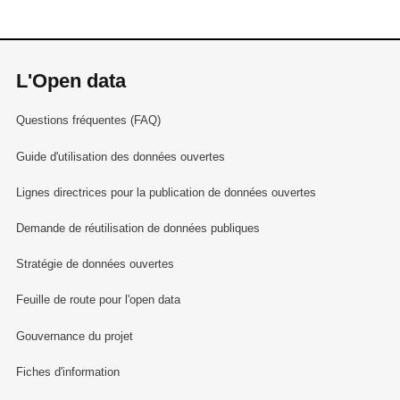
L'Open data
Questions fréquentes (FAQ)
Guide d'utilisation des données ouvertes
Lignes directrices pour la publication de données ouvertes
Demande de réutilisation de données publiques
Stratégie de données ouvertes
Feuille de route pour l'open data
Gouvernance du projet
Fiches d'information