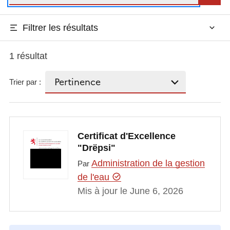
Filtrer les résultats
1 résultat
Trier par :
Certificat d'Excellence
"Drëpsi"
Administration de la gestion
Par
de l'eau
Mis à jour le June 6, 2026