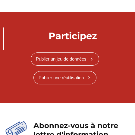
Participez
Publier un jeu de données
Publier une réutilisation
Abonnez-vous à notre
lettre d'information