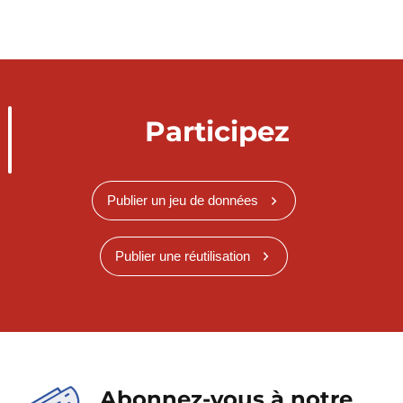
Participez
Publier un jeu de données
Publier une réutilisation
Abonnez-vous à notre