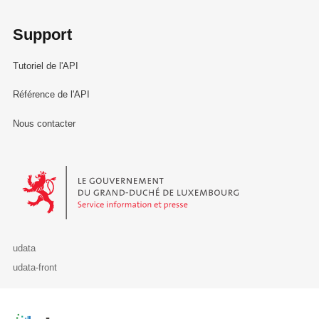
Support
Tutoriel de l'API
Référence de l'API
Nous contacter
Le Gouvernement du Grand-Duché de Luxembourg - Service Informa
udata
udata-front