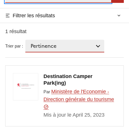
Filtrer les résultats
1 résultat
Trier par :
Destination Camper
Park(ing)
Ministère de l'Economie -
Par
Direction générale du tourisme
Mis à jour le April 25, 2023