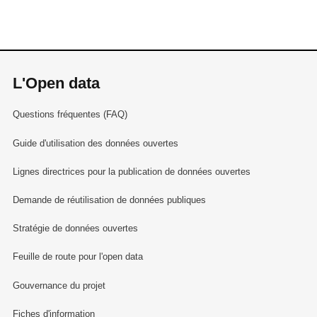
L'Open data
Questions fréquentes (FAQ)
Guide d'utilisation des données ouvertes
Lignes directrices pour la publication de données ouvertes
Demande de réutilisation de données publiques
Stratégie de données ouvertes
Feuille de route pour l'open data
Gouvernance du projet
Fiches d'information