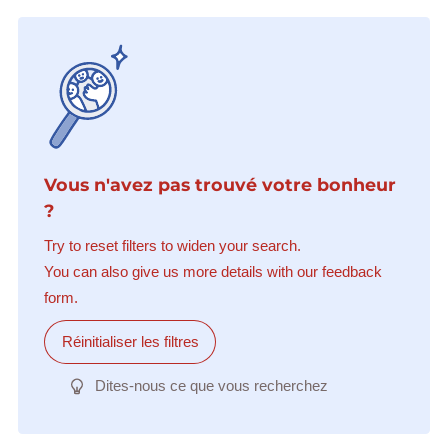
Vous n'avez pas trouvé votre bonheur
?
Try to reset filters to widen your search.
You can also give us more details with our feedback
form.
Réinitialiser les filtres
Dites-nous ce que vous recherchez