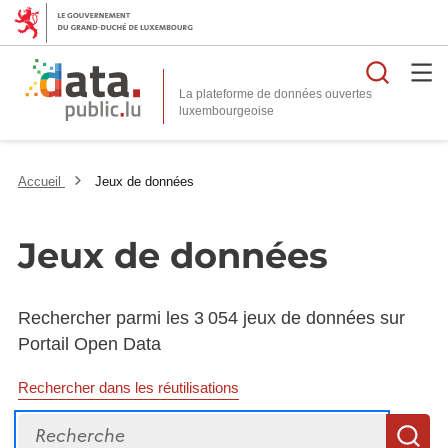
Reche
La plateforme de données ouvertes
Accueil
Jeux de données
Jeux de données
Rechercher parmi les 3 054 jeux de données sur
Portail Open Data
Rechercher dans les réutilisations
Recherche
R