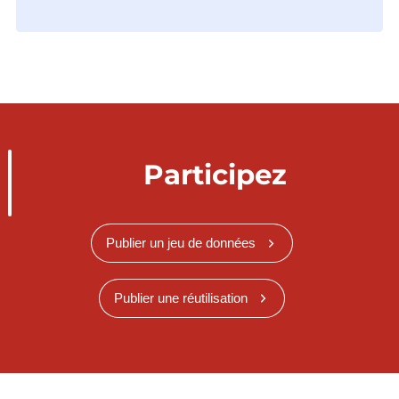
Participez
Publier un jeu de données
Publier une réutilisation