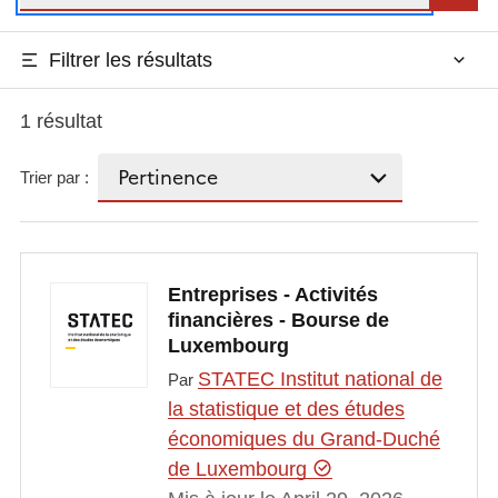
Filtrer les résultats
1 résultat
Trier par :
Entreprises - Activités
financières - Bourse de
Luxembourg
STATEC Institut national de
Par
la statistique et des études
économiques du Grand-Duché
de Luxembourg