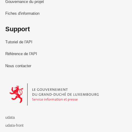
Gouvernance du projet
Fiches d'information
Support
Tutoriel de l'API
Référence de l'API
Nous contacter
Le Gouvernement du Grand-Duché de Luxembourg - Service Informa
udata
udata-front