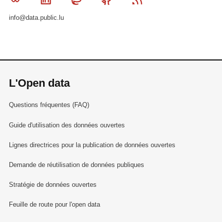
info@data.public.lu
L'Open data
Questions fréquentes (FAQ)
Guide d'utilisation des données ouvertes
Lignes directrices pour la publication de données ouvertes
Demande de réutilisation de données publiques
Stratégie de données ouvertes
Feuille de route pour l'open data