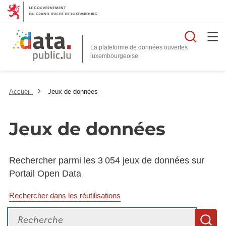
Reche
La plateforme de données ouvertes
Accueil
Jeux de données
Jeux de données
Rechercher parmi les 3 054 jeux de données sur
Portail Open Data
Rechercher dans les réutilisations
Recherche
R