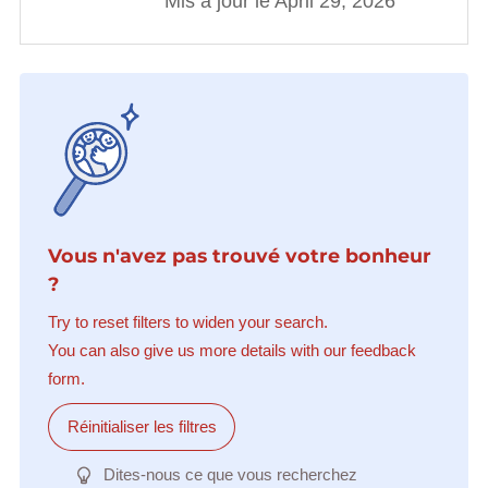
Mis à jour le April 29, 2026
Vous n'avez pas trouvé votre bonheur
?
Try to reset filters to widen your search.
You can also give us more details with our feedback
form.
Réinitialiser les filtres
Dites-nous ce que vous recherchez