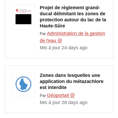
Projet de règlement grand-
ducal délimitant les zones de
protection autour du lac de la
Haute-Sûre
Administration de la gestion
Par
de l'eau
Mis à jour 24 days ago
Zones dans lesquelles une
application du métazachlore
est interdite
Géoportail
Par
Mis à jour 28 days ago