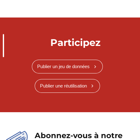
Participez
Publier un jeu de données
Publier une réutilisation
Abonnez-vous à notre