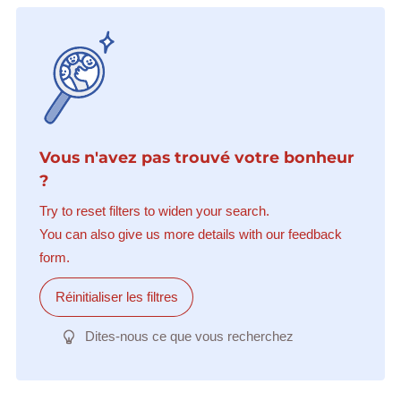
Vous n'avez pas trouvé votre bonheur
?
Try to reset filters to widen your search.
You can also give us more details with our feedback
form.
Réinitialiser les filtres
Dites-nous ce que vous recherchez