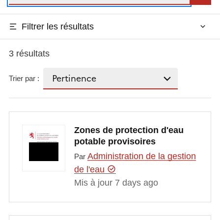
Filtrer les résultats
3 résultats
Trier par :
Zones de protection d'eau
potable provisoires
Administration de la gestion
Par
de l'eau
Mis à jour 7 days ago