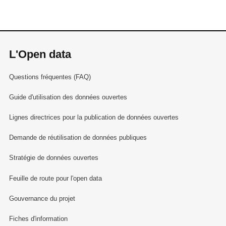
L'Open data
Questions fréquentes (FAQ)
Guide d'utilisation des données ouvertes
Lignes directrices pour la publication de données ouvertes
Demande de réutilisation de données publiques
Stratégie de données ouvertes
Feuille de route pour l'open data
Gouvernance du projet
Fiches d'information