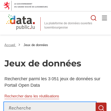
Reche
La plateforme de données ouvertes
Accueil
Jeux de données
Jeux de données
Rechercher parmi les 3 051 jeux de données sur
Portail Open Data
Rechercher dans les réutilisations
Recherche
R