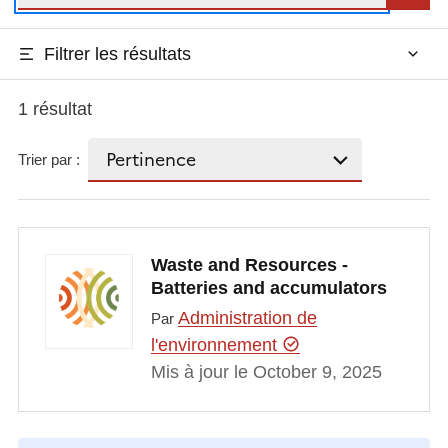
Filtrer les résultats
1 résultat
Trier par :
Waste and Resources -
Batteries and accumulators
Administration de
Par
l'environnement
Mis à jour le October 9, 2025