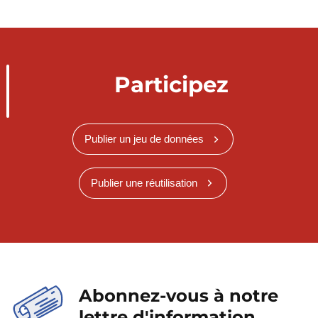
Participez
Publier un jeu de données
Publier une réutilisation
Abonnez-vous à notre
lettre d'information