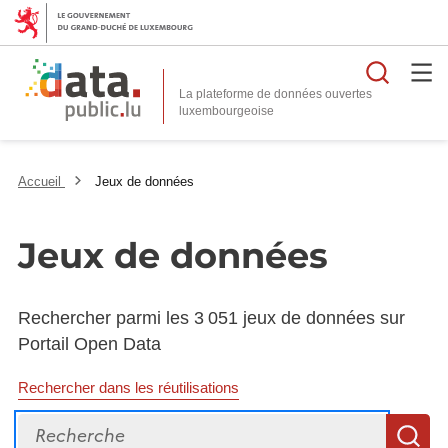
Reche
La plateforme de données ouvertes
Accueil
Jeux de données
Jeux de données
Rechercher parmi les 3 051 jeux de données sur
Portail Open Data
Rechercher dans les réutilisations
Recherche
R