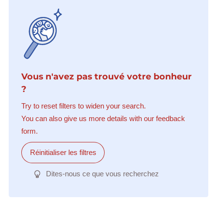
Vous n'avez pas trouvé votre bonheur
?
Try to reset filters to widen your search.
You can also give us more details with our feedback
form.
Réinitialiser les filtres
Dites-nous ce que vous recherchez