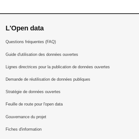
L'Open data
Questions fréquentes (FAQ)
Guide d'utilisation des données ouvertes
Lignes directrices pour la publication de données ouvertes
Demande de réutilisation de données publiques
Stratégie de données ouvertes
Feuille de route pour l'open data
Gouvernance du projet
Fiches d'information