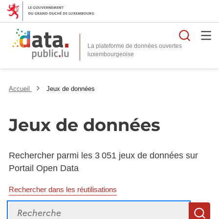
Reche
La plateforme de données ouvertes
Accueil
Jeux de données
Jeux de données
Rechercher parmi les 3 051 jeux de données sur
Portail Open Data
Rechercher dans les réutilisations
Recherche
R