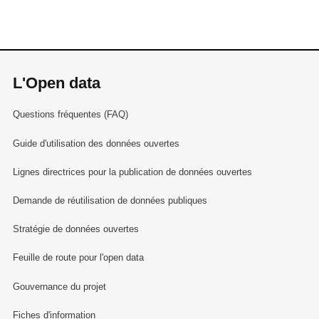
L'Open data
Questions fréquentes (FAQ)
Guide d'utilisation des données ouvertes
Lignes directrices pour la publication de données ouvertes
Demande de réutilisation de données publiques
Stratégie de données ouvertes
Feuille de route pour l'open data
Gouvernance du projet
Fiches d'information