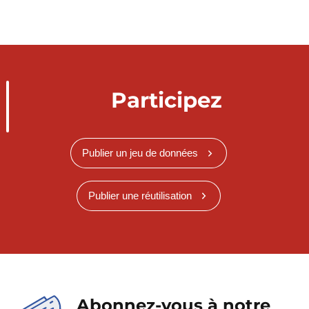
Participez
Publier un jeu de données
Publier une réutilisation
Abonnez-vous à notre