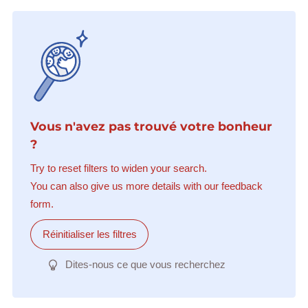
Vous n'avez pas trouvé votre bonheur
?
Try to reset filters to widen your search.
You can also give us more details with our feedback
form.
Réinitialiser les filtres
Dites-nous ce que vous recherchez