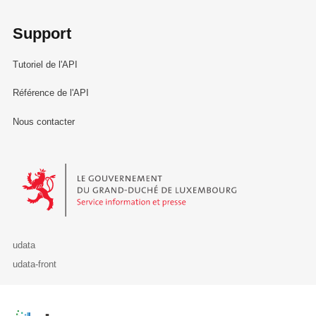
Support
Tutoriel de l'API
Référence de l'API
Nous contacter
Le Gouvernement du Grand-Duché de Luxembourg - Service Informa
udata
udata-front