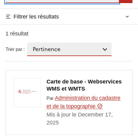
Filtrer les résultats
1 résultat
Trier par :
Carte de base - Webservices
WMS et WMTS
Administration du cadastre
Par
et de la topographie
Mis à jour le December 17,
2025