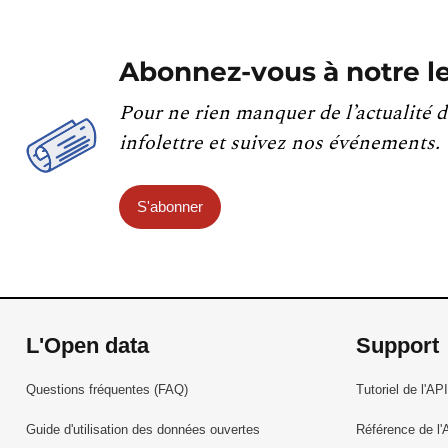
Abonnez-vous à notre le
Pour ne rien manquer de l’actualité d
infolettre et suivez nos événements.
S'abonner
L'Open data
Support
Questions fréquentes (FAQ)
Tutoriel de l'API
Guide d'utilisation des données ouvertes
Référence de l'