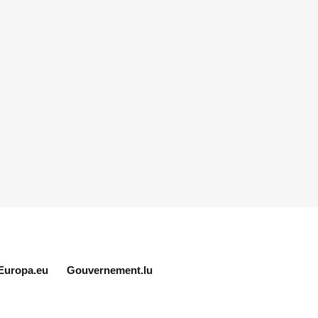
Europa.eu
Gouvernement.lu