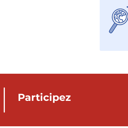
Participez