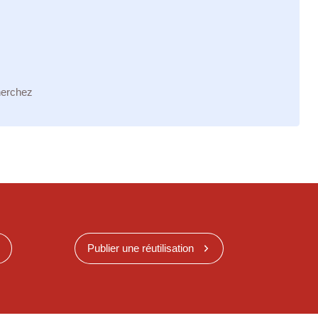
herchez
Publier une réutilisation