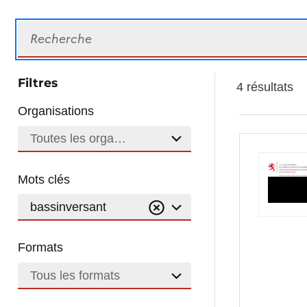
Recherche
Filtres
4 résultats
Organisations
Toutes les organisations
Mots clés
bassinversant
Formats
Tous les formats