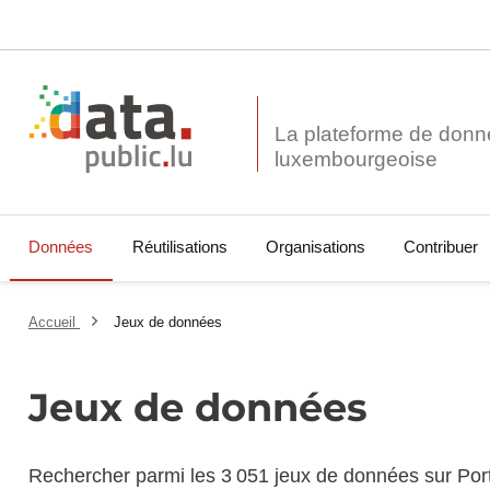
La plateforme de donn
Données
Réutilisations
Organisations
Contribuer
Accueil
Jeux de données
Jeux de données
Rechercher parmi les 3 051 jeux de données sur Por