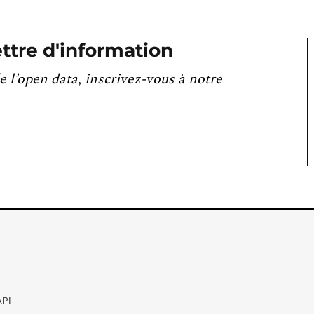
ttre d'information
e l’open data, inscrivez-vous à notre
API