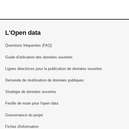
L'Open data
Questions fréquentes (FAQ)
Guide d'utilisation des données ouvertes
Lignes directrices pour la publication de données ouvertes
Demande de réutilisation de données publiques
Stratégie de données ouvertes
Feuille de route pour l'open data
Gouvernance du projet
Fiches d'information