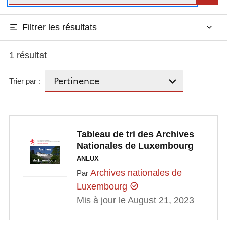
Filtrer les résultats
1 résultat
Trier par :
Tableau de tri des Archives
Nationales de Luxembourg
ANLUX
Archives nationales de
Par
Luxembourg
Mis à jour le August 21, 2023