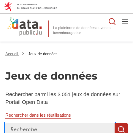
Reche
La plateforme de données ouvertes
Accueil
Jeux de données
Jeux de données
Rechercher parmi les 3 051 jeux de données sur
Portail Open Data
Rechercher dans les réutilisations
Recherche
R