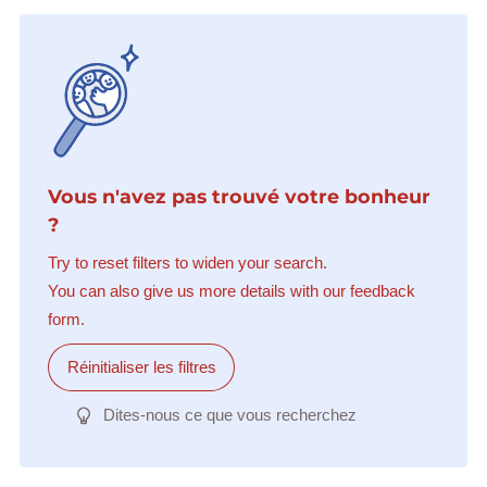
Vous n'avez pas trouvé votre bonheur
?
Try to reset filters to widen your search.
You can also give us more details with our feedback
form.
Réinitialiser les filtres
Dites-nous ce que vous recherchez