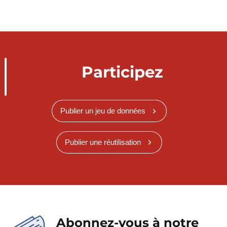
Participez
Publier un jeu de données
Publier une réutilisation
Abonnez-vous à notre