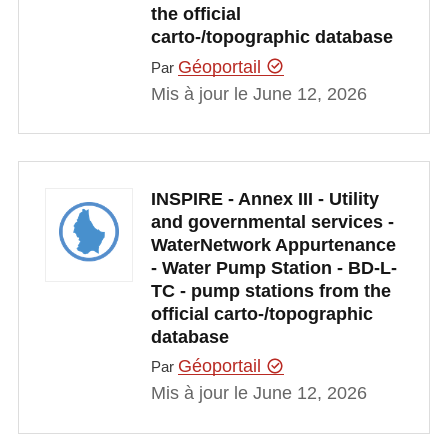
the official
carto-/topographic database
Géoportail
Par
Mis à jour le June 12, 2026
INSPIRE - Annex III - Utility
and governmental services -
WaterNetwork Appurtenance
- Water Pump Station - BD-L-
TC - pump stations from the
official carto-/topographic
database
Géoportail
Par
Mis à jour le June 12, 2026