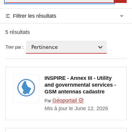
Filtrer les résultats
5 résultats
Trier par :
INSPIRE - Annex III - Utility
and governmental services -
GSM antennas cadastre
Géoportail
Par
Mis à jour le June 12, 2026