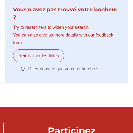
Vous n'avez pas trouvé votre bonheur
?
Try to reset filters to widen your search.
You can also give us more details with our feedback
form.
Réinitialiser les filtres
Dites-nous ce que vous recherchez
Participez