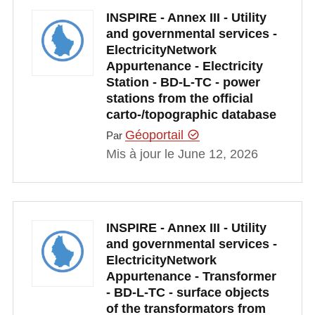
INSPIRE - Annex III - Utility
and governmental services -
ElectricityNetwork
Appurtenance - Electricity
Station - BD-L-TC - power
stations from the official
carto-/topographic database
Géoportail
Par
Mis à jour le June 12, 2026
INSPIRE - Annex III - Utility
and governmental services -
ElectricityNetwork
Appurtenance - Transformer
- BD-L-TC - surface objects
of the transformators from