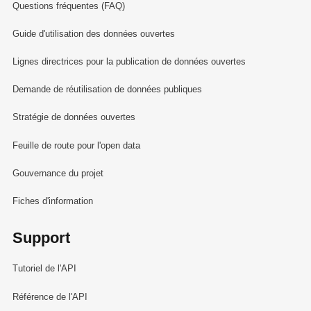
Questions fréquentes (FAQ)
Guide d'utilisation des données ouvertes
Lignes directrices pour la publication de données ouvertes
Demande de réutilisation de données publiques
Stratégie de données ouvertes
Feuille de route pour l'open data
Gouvernance du projet
Fiches d'information
Support
Tutoriel de l'API
Référence de l'API