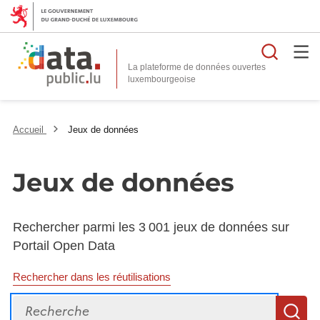
Reche
La plateforme de données ouvertes
Accueil
Jeux de données
Jeux de données
Rechercher parmi les 3 001 jeux de données sur
Portail Open Data
Rechercher dans les réutilisations
Recherche
R