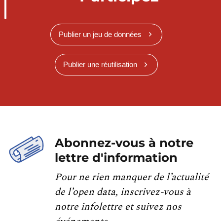
Publier un jeu de données
Publier une réutilisation
Abonnez-vous à notre
lettre d'information
Pour ne rien manquer de l’actualité
de l’open data, inscrivez-vous à
notre infolettre et suivez nos