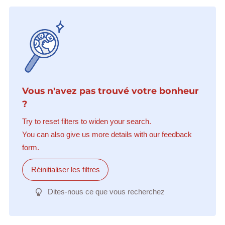
Vous n'avez pas trouvé votre bonheur
?
Try to reset filters to widen your search.
You can also give us more details with our feedback
form.
Réinitialiser les filtres
Dites-nous ce que vous recherchez