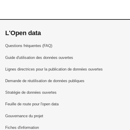
L'Open data
Questions fréquentes (FAQ)
Guide d'utilisation des données ouvertes
Lignes directrices pour la publication de données ouvertes
Demande de réutilisation de données publiques
Stratégie de données ouvertes
Feuille de route pour l'open data
Gouvernance du projet
Fiches d'information