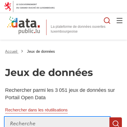
Reche
La plateforme de données ouvertes
Accueil
Jeux de données
Jeux de données
Rechercher parmi les 3 051 jeux de données sur
Portail Open Data
Rechercher dans les réutilisations
Recherche
R