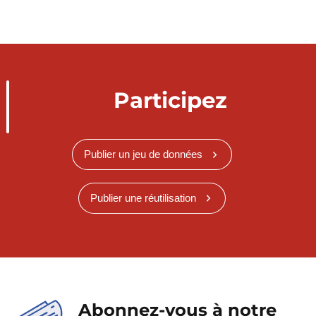
Participez
Publier un jeu de données
Publier une réutilisation
Abonnez-vous à notre