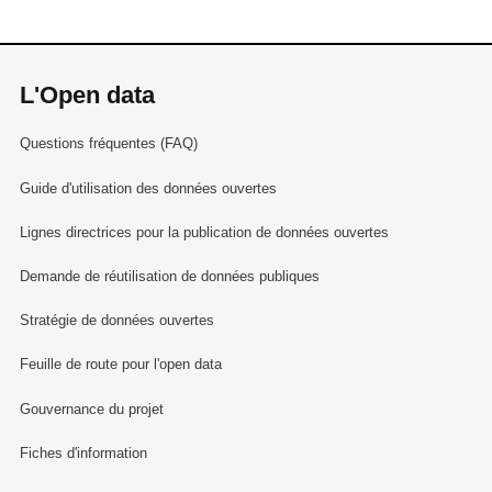
L'Open data
Questions fréquentes (FAQ)
Guide d'utilisation des données ouvertes
Lignes directrices pour la publication de données ouvertes
Demande de réutilisation de données publiques
Stratégie de données ouvertes
Feuille de route pour l'open data
Gouvernance du projet
Fiches d'information