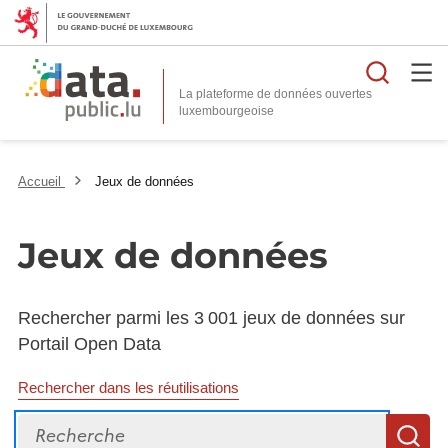
Reche
La plateforme de données ouvertes
Accueil
Jeux de données
Jeux de données
Rechercher parmi les 3 001 jeux de données sur
Portail Open Data
Rechercher dans les réutilisations
Recherche
R