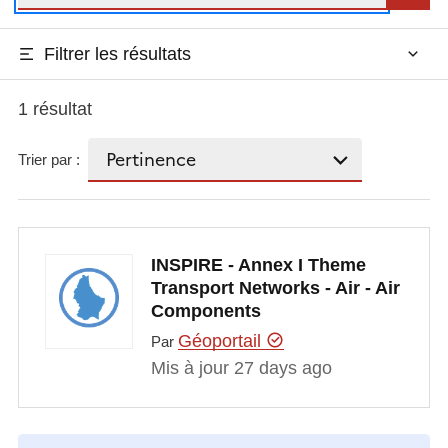
Filtrer les résultats
1 résultat
Trier par :
INSPIRE - Annex I Theme
Transport Networks - Air - Air
Components
Géoportail
Par
Mis à jour 27 days ago