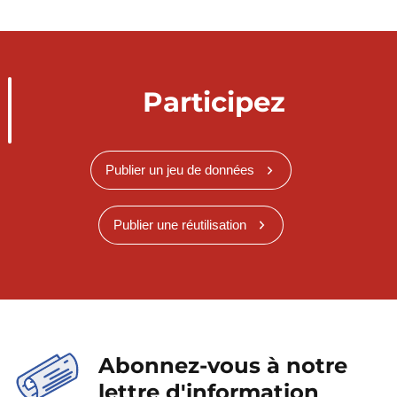
Participez
Publier un jeu de données
Publier une réutilisation
Abonnez-vous à notre
lettre d'information