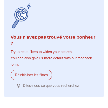
Vous n'avez pas trouvé votre bonheur
?
Try to reset filters to widen your search.
You can also give us more details with our feedback
form.
Réinitialiser les filtres
Dites-nous ce que vous recherchez