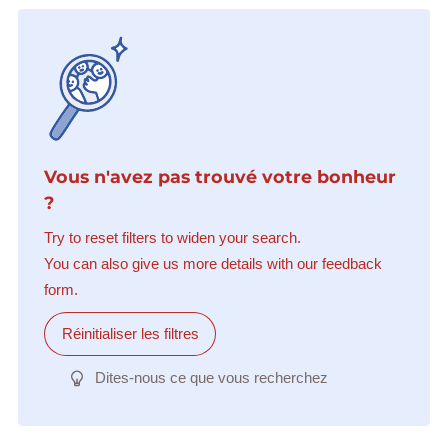
Vous n'avez pas trouvé votre bonheur
?
Try to reset filters to widen your search.
You can also give us more details with our feedback
form.
Réinitialiser les filtres
Dites-nous ce que vous recherchez