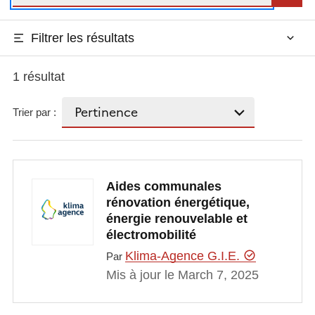
Filtrer les résultats
1 résultat
Trier par :
Aides communales
rénovation énergétique,
énergie renouvelable et
électromobilité
Klima-Agence G.I.E.
Par
Mis à jour le March 7, 2025