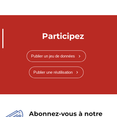
Participez
Publier un jeu de données
Publier une réutilisation
Abonnez-vous à notre