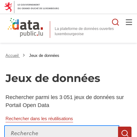
Reche
La plateforme de données ouvertes
Accueil
Jeux de données
Jeux de données
Rechercher parmi les 3 051 jeux de données sur
Portail Open Data
Rechercher dans les réutilisations
Recherche
R