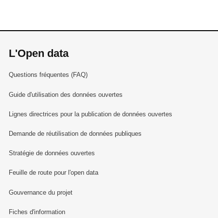
L'Open data
Questions fréquentes (FAQ)
Guide d'utilisation des données ouvertes
Lignes directrices pour la publication de données ouvertes
Demande de réutilisation de données publiques
Stratégie de données ouvertes
Feuille de route pour l'open data
Gouvernance du projet
Fiches d'information