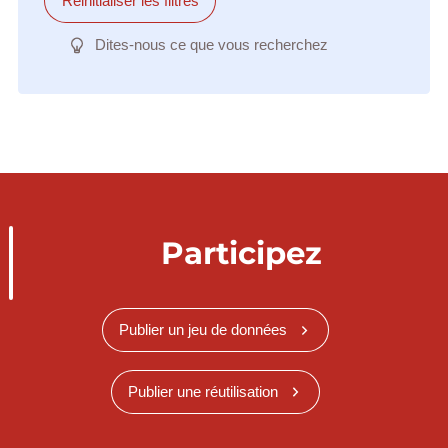
Réinitialiser les filtres
Dites-nous ce que vous recherchez
Participez
Publier un jeu de données
Publier une réutilisation