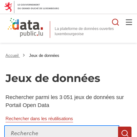
Reche
La plateforme de données ouvertes
Accueil
Jeux de données
Jeux de données
Rechercher parmi les 3 051 jeux de données sur
Portail Open Data
Rechercher dans les réutilisations
Recherche
R