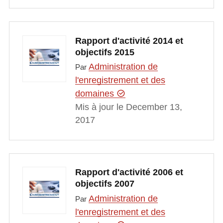
Rapport d'activité 2014 et
objectifs 2015
Administration de
Par
l'enregistrement et des
domaines
Mis à jour le December 13,
2017
Rapport d'activité 2006 et
objectifs 2007
Administration de
Par
l'enregistrement et des