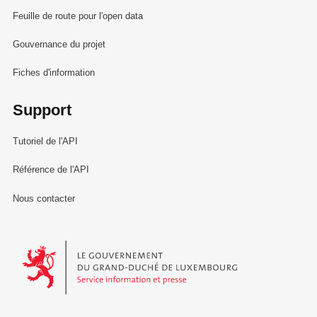
Feuille de route pour l'open data
Gouvernance du projet
Fiches d'information
Support
Tutoriel de l'API
Référence de l'API
Nous contacter
Le Gouvernement du Grand-Duché de Luxembourg - Service Informa