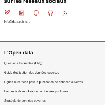
sur les réseaux sociaux
Bluesky
Linkedin
Mastodon
Github
RSS
info@data.public.lu
L'Open data
Questions fréquentes (FAQ)
Guide d'utilisation des données ouvertes
Lignes directrices pour la publication de données ouvertes
Demande de réutilisation de données publiques
Stratégie de données ouvertes