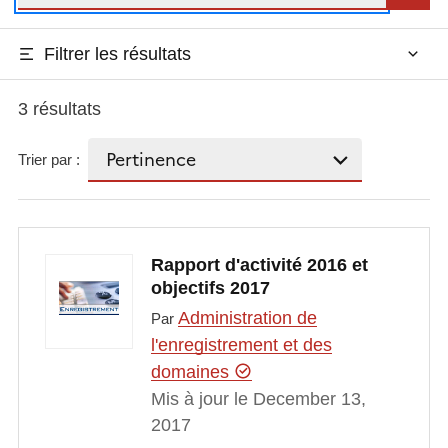
Filtrer les résultats
3 résultats
Trier par :
Rapport d'activité 2016 et
objectifs 2017
Administration de
Par
l'enregistrement et des
domaines
Mis à jour le December 13,
2017