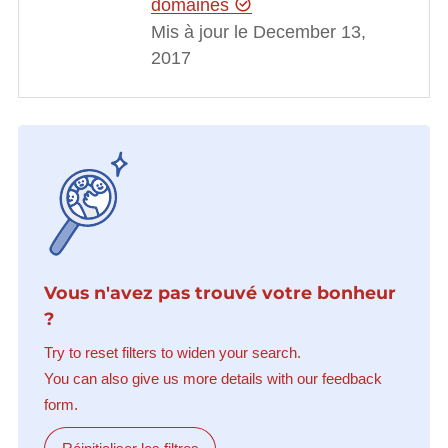
domaines
Mis à jour le December 13,
2017
Vous n'avez pas trouvé votre bonheur
?
Try to reset filters to widen your search.
You can also give us more details with our feedback
form.