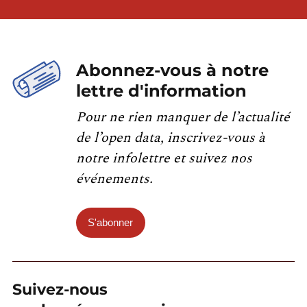
Abonnez-vous à notre
lettre d'information
Pour ne rien manquer de l’actualité
de l’open data, inscrivez-vous à
notre infolettre et suivez nos
événements.
S'abonner
Suivez-nous