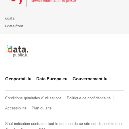
udata
udata-front
Retour à l'accueil de data.public.lu
Geoportail.lu
Data.Europa.eu
Gouvernement.lu
Conditions générales d'utilisations
Politique de confidentialité
Accessibilité
Plan du site
Sauf indication contraire, tout le contenu de ce site est disponible sous