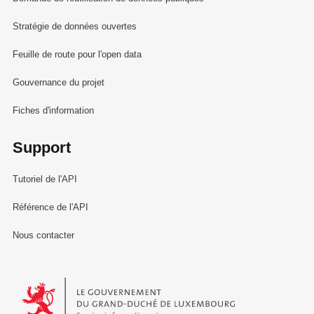
Stratégie de données ouvertes
Feuille de route pour l'open data
Gouvernance du projet
Fiches d'information
Support
Tutoriel de l'API
Référence de l'API
Nous contacter
Le Gouvernement du Grand-Duché de Luxembourg - Service Informa