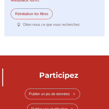
Réinitialiser les filtres
Dites-nous ce que vous recherchez
Participez
Publier un jeu de données
Publier une réutilisation