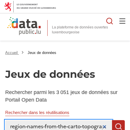
Reche
La plateforme de données ouvertes
Accueil
Jeux de données
Jeux de données
Rechercher parmi les 3 051 jeux de données sur
Portail Open Data
Rechercher dans les réutilisations
Recherche
R