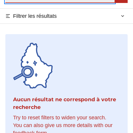
Filtrer les résultats
Aucun résultat ne correspond à votre
recherche
Try to reset filters to widen your search.
You can also give us more details with our
feedback form.