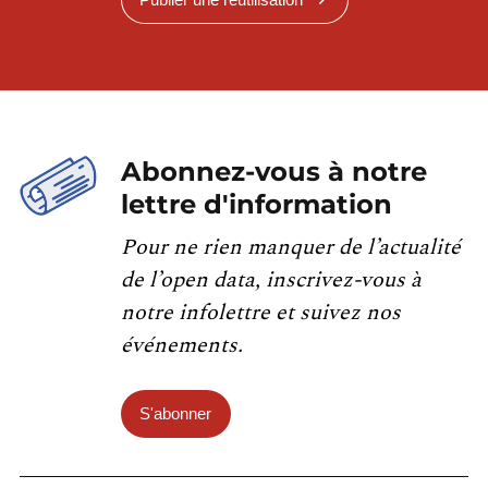
Abonnez-vous à notre
lettre d'information
Pour ne rien manquer de l’actualité
de l’open data, inscrivez-vous à
notre infolettre et suivez nos
événements.
S'abonner