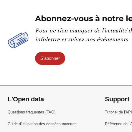
Abonnez-vous à notre le
Pour ne rien manquer de l’actualité d
infolettre et suivez nos événements.
S'abonner
L'Open data
Support
Questions fréquentes (FAQ)
Tutoriel de l'API
Guide d'utilisation des données ouvertes
Référence de l'