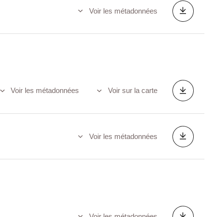
Voir les métadonnées
Voir les métadonnées
Voir sur la carte
Voir les métadonnées
Voir les métadonnées