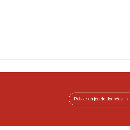
Publier un jeu de données