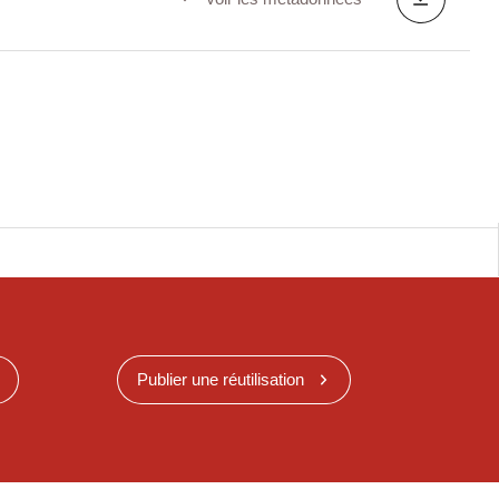
Publier une réutilisation