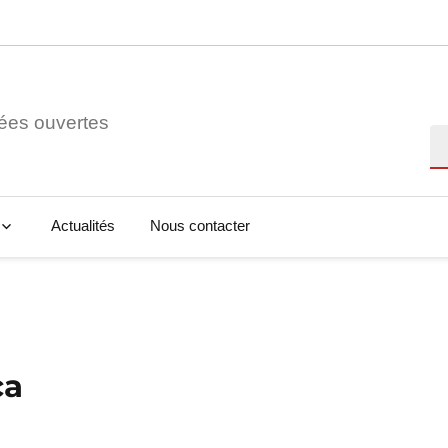
ées ouvertes
Re
Actualités
Nous contacter
ca