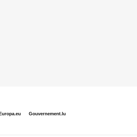
Europa.eu
Gouvernement.lu