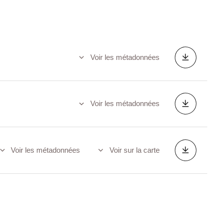
Voir les métadonnées
Voir les métadonnées
Voir les métadonnées
Voir sur la carte