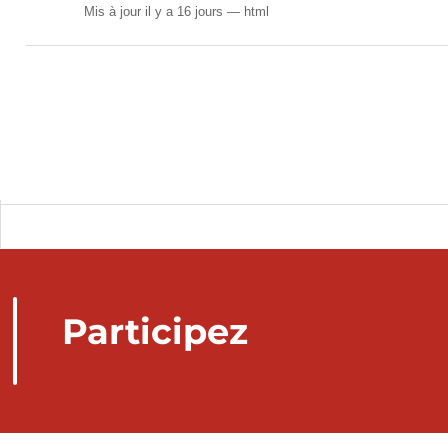
Mis à jour il y a 16 jours
html
Participez