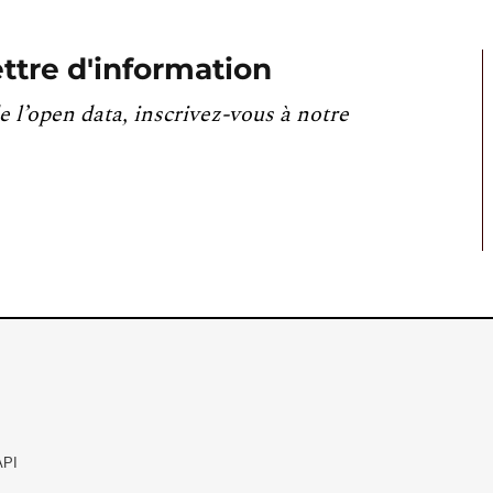
ttre d'information
e l’open data, inscrivez-vous à notre
API