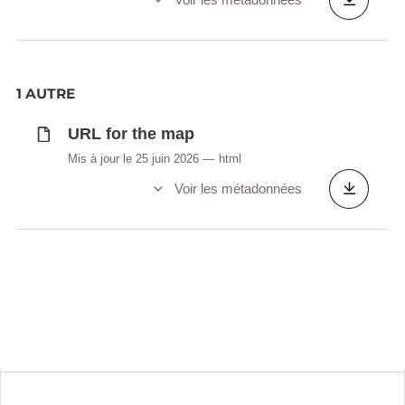
1 AUTRE
URL for the map
Mis à jour le 25 juin 2026
html
Voir les métadonnées