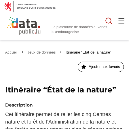
Reche
La plateforme de données ouvertes
Accueil
Jeux de données
Itinéraire “État de la nature”
Ajouter aux favoris
Itinéraire “État de la nature”
Description
Cet itinéraire permet de relier les cinq Centres
nature et forêt de l’Administration de la nature et