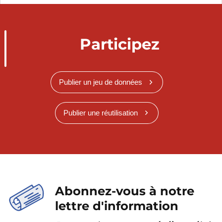
Participez
Publier un jeu de données
Publier une réutilisation
Abonnez-vous à notre
lettre d'information