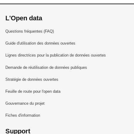
L'Open data
Questions fréquentes (FAQ)
Guide d'utilisation des données ouvertes
Lignes directrices pour la publication de données ouvertes
Demande de réutilisation de données publiques
Stratégie de données ouvertes
Feuille de route pour l'open data
Gouvernance du projet
Fiches d'information
Support