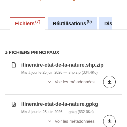
7
0
Fichiers
Réutilisations
Discussi
3 FICHIERS PRINCIPAUX
itineraire-etat-de-la-nature.shp.zip
Mis à jour le 25 juin 2026
shp.zip
(334.4Ko)
Voir les métadonnées
itineraire-etat-de-la-nature.gpkg
Mis à jour le 25 juin 2026
gpkg
(632.0Ko)
Voir les métadonnées