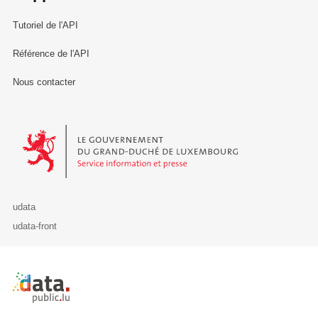
Tutoriel de l'API
Référence de l'API
Nous contacter
Le Gouvernement du Grand-Duché de Luxembourg - Service Informa
udata
udata-front
Retour à l'accueil de data.public.lu