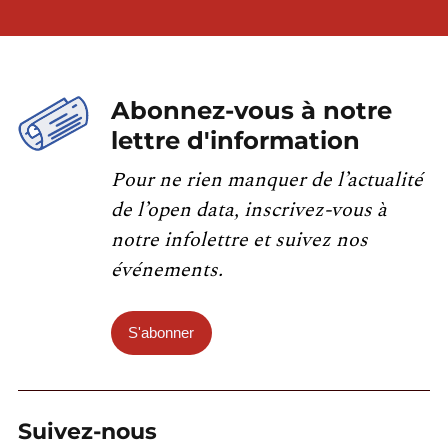
Abonnez-vous à notre
lettre d'information
Pour ne rien manquer de l’actualité
de l’open data, inscrivez-vous à
notre infolettre et suivez nos
événements.
S'abonner
Suivez-nous