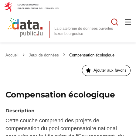
Reche
La plateforme de données ouvertes
Accueil
Jeux de données
Compensation écologique
Ajouter aux favoris
Compensation écologique
Description
Cette couche comprend des projets de
compensation du pool compensatoire national