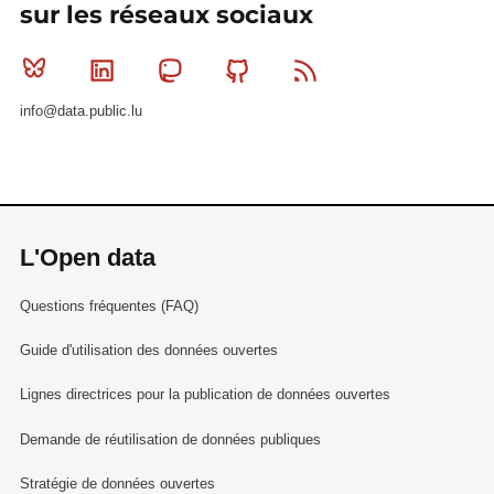
sur les réseaux sociaux
Bluesky
Linkedin
Mastodon
Github
RSS
info@data.public.lu
L'Open data
Questions fréquentes (FAQ)
Guide d'utilisation des données ouvertes
Lignes directrices pour la publication de données ouvertes
Demande de réutilisation de données publiques
Stratégie de données ouvertes