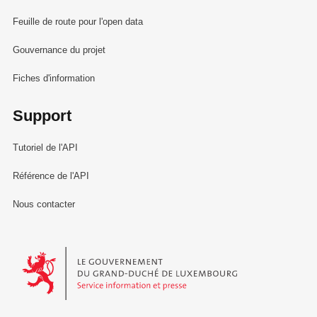
Feuille de route pour l'open data
Gouvernance du projet
Fiches d'information
Support
Tutoriel de l'API
Référence de l'API
Nous contacter
Le Gouvernement du Grand-Duché de Luxembourg - Service Informa