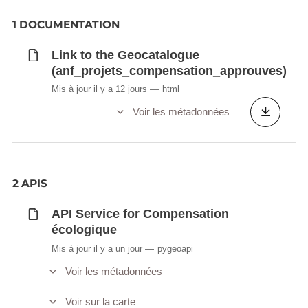
1 DOCUMENTATION
Link to the Geocatalogue
(anf_projets_compensation_approuves)
Mis à jour il y a 12 jours
html
Voir les métadonnées
2 APIS
API Service for Compensation
écologique
Mis à jour il y a un jour
pygeoapi
Voir les métadonnées
Voir sur la carte