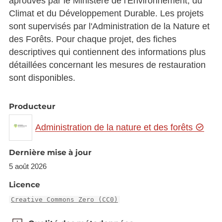
aprouvés par le Ministère de l'Environnement, du
Climat et du Développement Durable. Les projets
sont supervisés par l'Administration de la Nature et
des Forêts. Pour chaque projet, des fiches
descriptives qui contiennent des informations plus
détaillées concernant les mesures de restauration
sont disponibles.
Producteur
Administration de la nature et des forêts
Dernière mise à jour
5 août 2026
Licence
Creative Commons Zero (CC0)