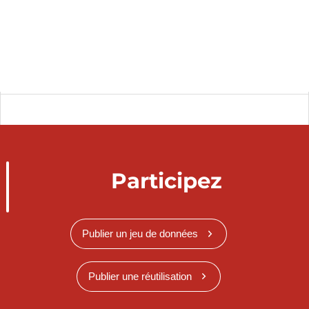
Participez
Publier un jeu de données
Publier une réutilisation