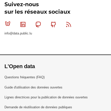
Suivez-nous
sur les réseaux sociaux
Bluesky
Linkedin
Mastodon
Github
RSS
info@data.public.lu
L'Open data
Questions fréquentes (FAQ)
Guide d'utilisation des données ouvertes
Lignes directrices pour la publication de données ouvertes
Demande de réutilisation de données publiques