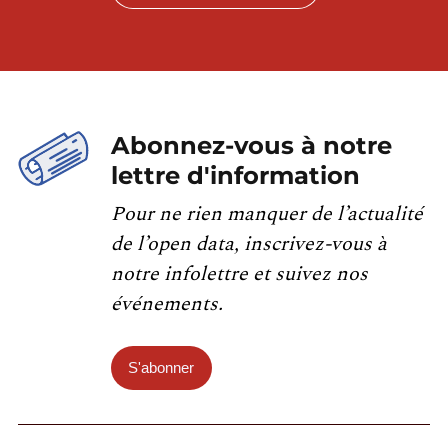
Abonnez-vous à notre
lettre d'information
Pour ne rien manquer de l’actualité
de l’open data, inscrivez-vous à
notre infolettre et suivez nos
événements.
S'abonner