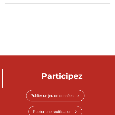
Participez
Publier un jeu de données
Publier une réutilisation