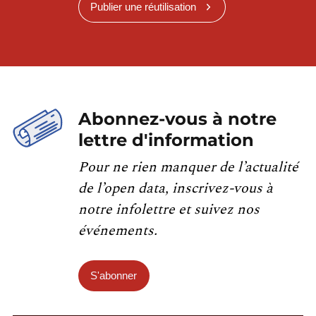
Publier une réutilisation
Abonnez-vous à notre
lettre d'information
Pour ne rien manquer de l’actualité
de l’open data, inscrivez-vous à
notre infolettre et suivez nos
événements.
S'abonner