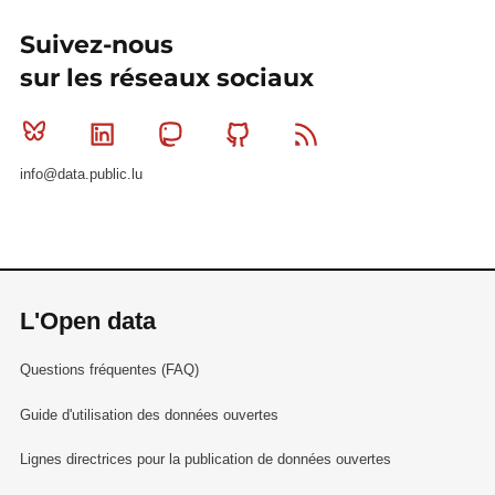
Suivez-nous
sur les réseaux sociaux
Bluesky
Linkedin
Mastodon
Github
RSS
info@data.public.lu
L'Open data
Questions fréquentes (FAQ)
Guide d'utilisation des données ouvertes
Lignes directrices pour la publication de données ouvertes