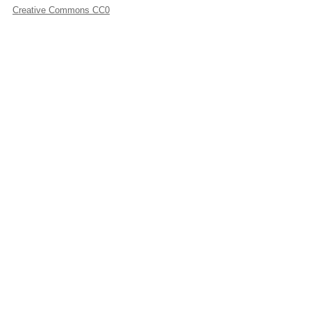
Creative Commons CC0