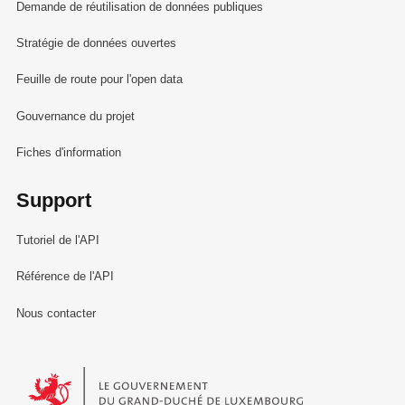
Demande de réutilisation de données publiques
Stratégie de données ouvertes
Feuille de route pour l'open data
Gouvernance du projet
Fiches d'information
Support
Tutoriel de l'API
Référence de l'API
Nous contacter
Le Gouvernement du Grand-Duché de Luxembourg - Service Informa