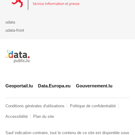
udata
udata-front
Retour à l'accueil de data.public.lu
Geoportail.lu
Data.Europa.eu
Gouvernement.lu
Conditions générales d'utilisations
Politique de confidentialité
Accessibilité
Plan du site
Sauf indication contraire, tout le contenu de ce site est disponible sous