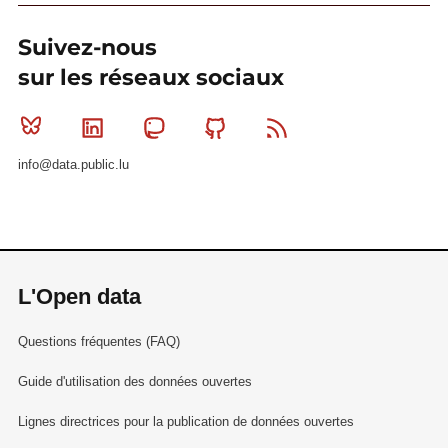
Suivez-nous
sur les réseaux sociaux
Bluesky
Linkedin
Mastodon
Github
RSS
info@data.public.lu
L'Open data
Questions fréquentes (FAQ)
Guide d'utilisation des données ouvertes
Lignes directrices pour la publication de données ouvertes