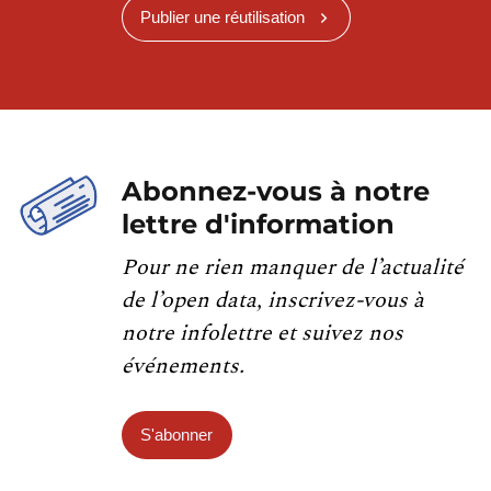
Publier une réutilisation
Abonnez-vous à notre
lettre d'information
Pour ne rien manquer de l’actualité
de l’open data, inscrivez-vous à
notre infolettre et suivez nos
événements.
S'abonner