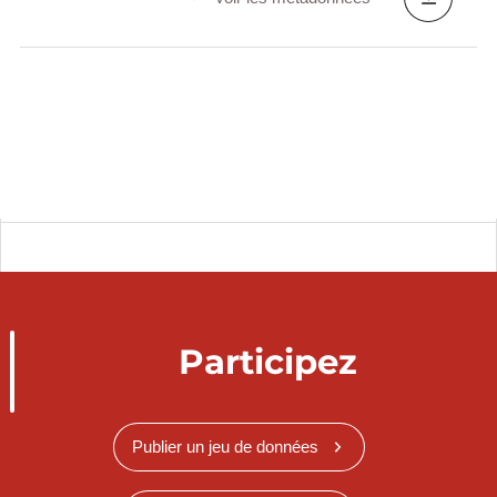
Participez
Publier un jeu de données