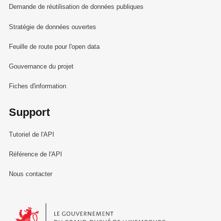
Demande de réutilisation de données publiques
Stratégie de données ouvertes
Feuille de route pour l'open data
Gouvernance du projet
Fiches d'information
Support
Tutoriel de l'API
Référence de l'API
Nous contacter
Le Gouvernement du Grand-Duché de Luxembourg - Service Informa