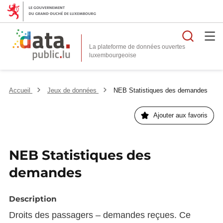
Reche
La plateforme de données ouvertes
Accueil
Jeux de données
NEB Statistiques des demandes
Ajouter aux favoris
NEB Statistiques des
demandes
Description
Droits des passagers – demandes reçues. Ce