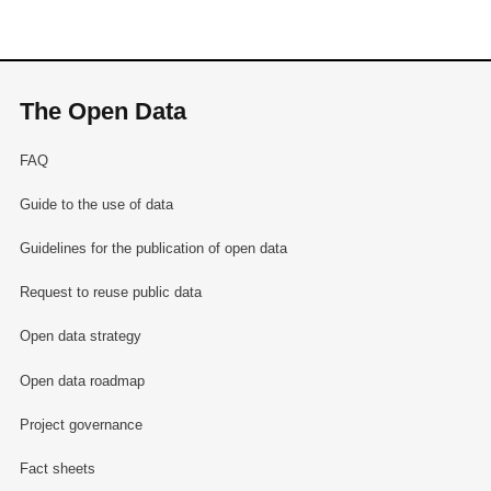
The Open Data
FAQ
Guide to the use of data
Guidelines for the publication of open data
Request to reuse public data
Open data strategy
Open data roadmap
Project governance
Fact sheets