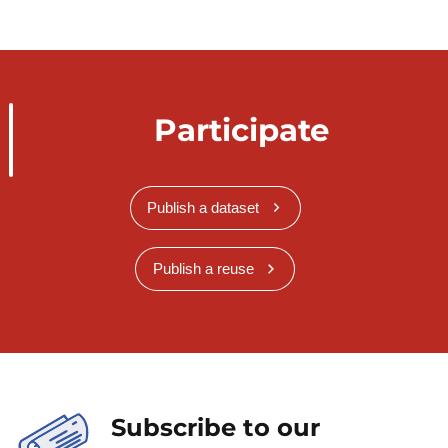
Participate
Publish a dataset
Publish a reuse
Subscribe to our