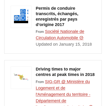
Permis de conduire
transcrits, échangés,
enregistrés par pays
d’origine 2017
Société Nationale de
From
Circulation Automobile
Updated on January 15, 2018
Driving times to major
centres at peak times in 2018
SIG-GR @ Ministère du
From
Logement et de
l'Aménagement du territoire -
Département de