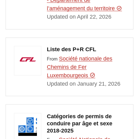
- Département de
l’aménagement du territoire
Updated on April 22, 2026
Liste des P+R CFL
Société nationale des
From
Chemins de Fer
Luxembourgeois
Updated on January 21, 2026
Catégories de permis de
conduire par âge et sexe
2018-2025