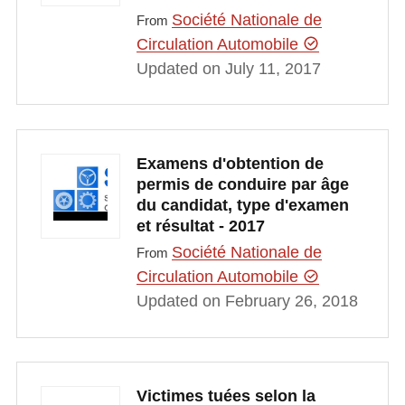
Société Nationale de
From
Circulation Automobile
Updated on July 11, 2017
Examens d'obtention de
permis de conduire par âge
du candidat, type d'examen
et résultat - 2017
Société Nationale de
From
Circulation Automobile
Updated on February 26, 2018
Victimes tuées selon la