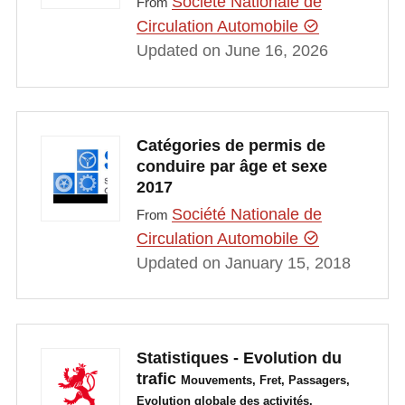
Société Nationale de
From
Circulation Automobile
Updated on June 16, 2026
Catégories de permis de
conduire par âge et sexe
2017
Société Nationale de
From
Circulation Automobile
Updated on January 15, 2018
Statistiques - Evolution du
trafic
Mouvements, Fret, Passagers,
Evolution globale des activités.