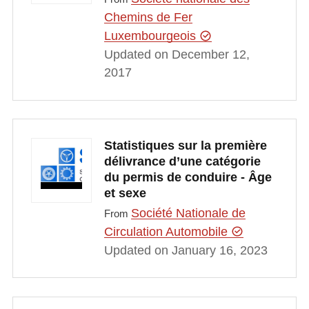
Chemins de Fer
Luxembourgeois
Updated on December 12,
2017
Statistiques sur la première
délivrance d’une catégorie
du permis de conduire - Âge
et sexe
Société Nationale de
From
Circulation Automobile
Updated on January 16, 2023