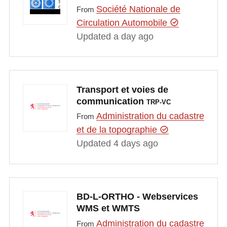
Société Nationale de
From
Circulation Automobile
Updated a day ago
Transport et voies de
communication
TRP-VC
Administration du cadastre
From
et de la topographie
Updated 4 days ago
BD-L-ORTHO - Webservices
WMS et WMTS
Administration du cadastre
From