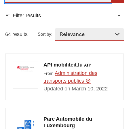
Filter results
64 results
Sort by:
API mobiliteit.lu
ATP
Administration des
From
transports publics
Updated on March 10, 2022
Parc Automobile du
Luxembourg