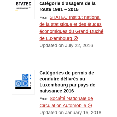
catégorie d'usagers de la
route 1991 – 2015
STATEC Institut national
From
de la statistique et des études
économiques du Grand-Duché
de Luxembourg
Updated on July 22, 2016
Catégories de permis de
conduire délivrés au
Luxembourg par pays de
naissance 2016
Société Nationale de
From
Circulation Automobile
Updated on January 15, 2018