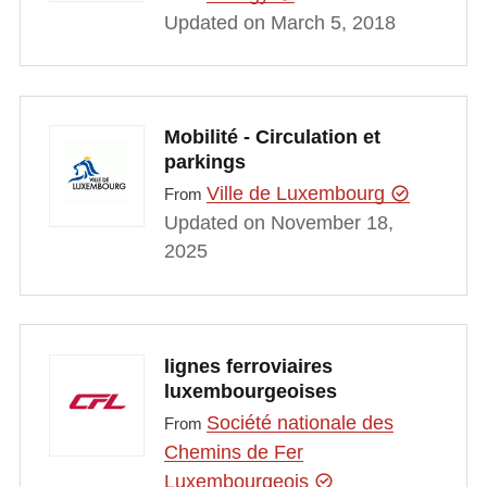
Updated on March 5, 2018
Mobilité - Circulation et
parkings
Ville de Luxembourg
From
Updated on November 18,
2025
lignes ferroviaires
luxembourgeoises
Société nationale des
From
Chemins de Fer
Luxembourgeois