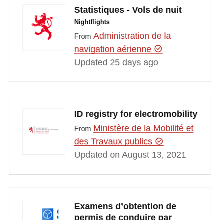
Statistiques - Vols de nuit
Nightflights
Administration de la
From
navigation aérienne
Updated 25 days ago
ID registry for electromobility
Ministère de la Mobilité et
From
des Travaux publics
Updated on August 13, 2021
Examens d’obtention de
permis de conduire par