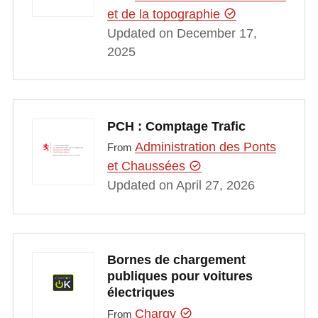
et de la topographie
Updated on December 17,
2025
PCH : Comptage Trafic
Administration des Ponts
From
et Chaussées
Updated on April 27, 2026
Bornes de chargement
publiques pour voitures
électriques
Chargy
From