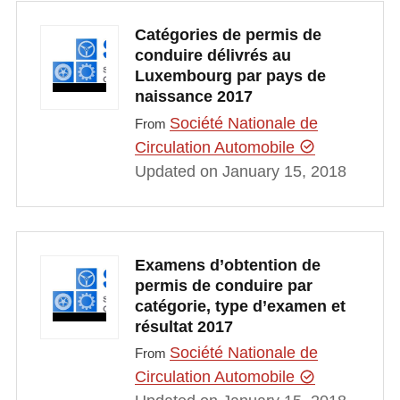
Catégories de permis de
conduire délivrés au
Luxembourg par pays de
naissance 2017
Société Nationale de
From
Circulation Automobile
Updated on January 15, 2018
Examens d’obtention de
permis de conduire par
catégorie, type d’examen et
résultat 2017
Société Nationale de
From
Circulation Automobile