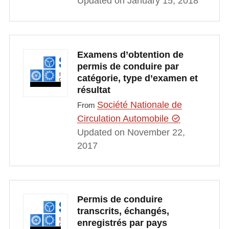
Updated on January 15, 2018
Examens d’obtention de
permis de conduire par
catégorie, type d’examen et
résultat
Société Nationale de
From
Circulation Automobile
Updated on November 22,
2017
Permis de conduire
transcrits, échangés,
enregistrés par pays