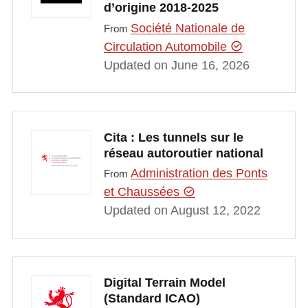
d’origine 2018-2025
Société Nationale de
From
Circulation Automobile
Updated on June 16, 2026
Cita : Les tunnels sur le
réseau autoroutier national
Administration des Ponts
From
et Chaussées
Updated on August 12, 2022
Digital Terrain Model
(Standard ICAO)