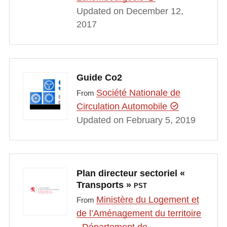
Updated on December 12,
2017
Guide Co2
Société Nationale de
From
Circulation Automobile
Updated on February 5, 2019
Plan directeur sectoriel «
Transports »
PST
Ministère du Logement et
From
de l’Aménagement du territoire