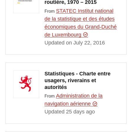
routière, 1970 – 2015
STATEC Institut national
From
de la statistique et des études
économiques du Grand-Duché
de Luxembourg
Updated on July 22, 2016
Statistiques - Charte entre
usagers, riverains et
autorités
Administration de la
From
navigation aérienne
Updated 25 days ago