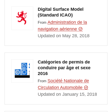
Digital Surface Model
(Standard ICAO)
Administration de la
From
navigation aérienne
Updated on May 28, 2018
Catégories de permis de
conduire par âge et sexe
2016
Société Nationale de
From
Circulation Automobile
Updated on January 15, 2018