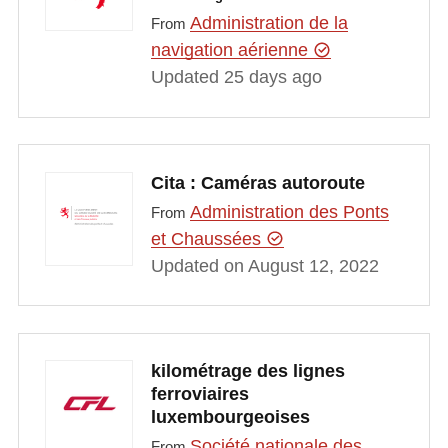
Administration de la
From
navigation aérienne
Updated 25 days ago
Cita : Caméras autoroute
Administration des Ponts
From
et Chaussées
Updated on August 12, 2022
kilométrage des lignes
ferroviaires
luxembourgeoises
Société nationale des
From