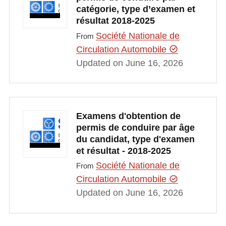
catégorie, type d’examen et
résultat 2018-2025
Société Nationale de
From
Circulation Automobile
Updated on June 16, 2026
Examens d'obtention de
permis de conduire par âge
du candidat, type d'examen
et résultat - 2018-2025
Société Nationale de
From
Circulation Automobile
Updated on June 16, 2026