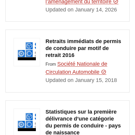
l’aménagement du territoire
Updated on January 14, 2026
Retraits immédiats de permis
de conduire par motif de
retrait 2016
Société Nationale de
From
Circulation Automobile
Updated on January 15, 2018
Statistiques sur la première
délivrance d’une catégorie
du permis de conduire - pays
de naissance