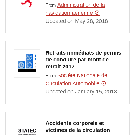
Administration de la
From
navigation aérienne
Updated on May 28, 2018
Retraits immédiats de permis
de conduire par motif de
retrait 2017
Société Nationale de
From
Circulation Automobile
Updated on January 15, 2018
Accidents corporels et
victimes de la circulation