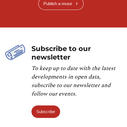
Publish a reuse
Subscribe to our
newsletter
To keep up to date with the latest
developments in open data,
subscribe to our newsletter and
follow our events.
Subscribe