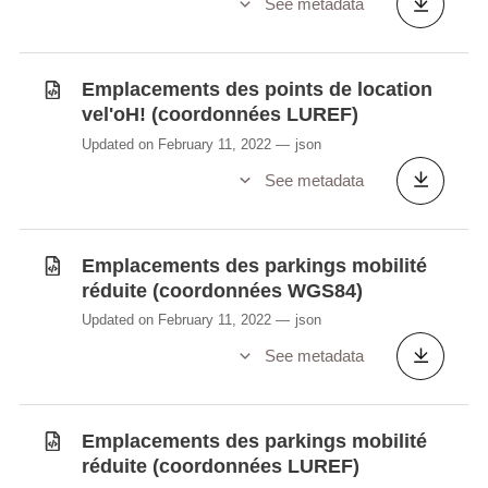
See metadata
Emplacements des points de location
vel'oH! (coordonnées LUREF)
Updated on February 11, 2022
json
See metadata
Emplacements des parkings mobilité
réduite (coordonnées WGS84)
Updated on February 11, 2022
json
See metadata
Emplacements des parkings mobilité
réduite (coordonnées LUREF)