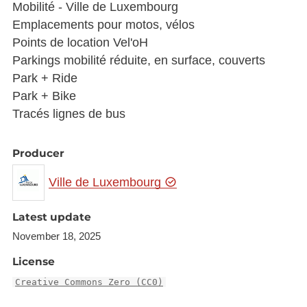
Mobilité - Ville de Luxembourg
Emplacements pour motos, vélos
Points de location Vel'oH
Parkings mobilité réduite, en surface, couverts
Park + Ride
Park + Bike
Tracés lignes de bus
Producer
Ville de Luxembourg
Latest update
November 18, 2025
License
Creative Commons Zero (CC0)