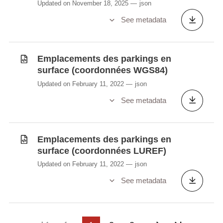
Updated on November 18, 2025
json
See metadata
Emplacements des parkings en
surface (coordonnées WGS84)
Updated on February 11, 2022
json
See metadata
Emplacements des parkings en
surface (coordonnées LUREF)
Updated on February 11, 2022
json
See metadata