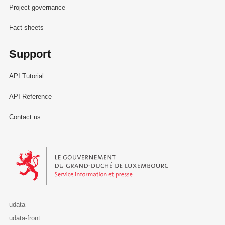
Project governance
Fact sheets
Support
API Tutorial
API Reference
Contact us
Le Gouvernement du Grand-Duché de Luxembourg - Service Informa
udata
udata-front