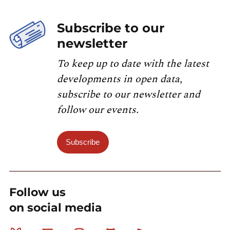
Subscribe to our
newsletter
To keep up to date with the latest
developments in open data,
subscribe to our newsletter and
follow our events.
Subscribe
Follow us
on social media