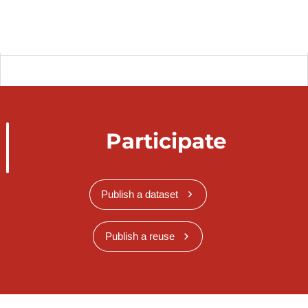
Participate
Publish a dataset
Publish a reuse