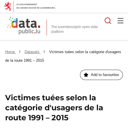
Searc
The luxembourgish open data
Home
Datasets
Victimes tuées selon la catégorie d'usagers
de la route 1991 – 2015
Add to favourites
Victimes tuées selon la
catégorie d'usagers de la
route 1991 – 2015