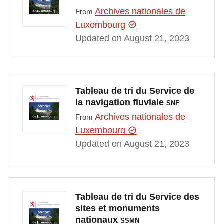
Archives nationales de
From
Luxembourg
Updated on August 21, 2023
Tableau de tri du Service de
la navigation fluviale
SNF
Archives nationales de
From
Luxembourg
Updated on August 21, 2023
Tableau de tri du Service des
sites et monuments
nationaux
SSMN