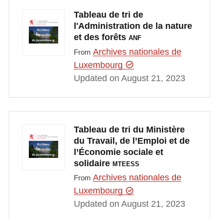
Tableau de tri de
l'Administration de la nature
et des forêts
ANF
Archives nationales de
From
Luxembourg
Updated on August 21, 2023
Tableau de tri du Ministère
du Travail, de l’Emploi et de
l’Économie sociale et
solidaire
MTEESS
Archives nationales de
From
Luxembourg
Updated on August 21, 2023