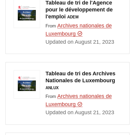
Tableau de tri de l'Agence
pour le développement de
l'emploi
ADEM
Archives nationales de
From
Luxembourg
Updated on August 21, 2023
Tableau de tri des Archives
Nationales de Luxembourg
ANLUX
Archives nationales de
From
Luxembourg
Updated on August 21, 2023