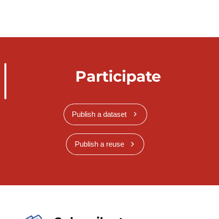
Participate
Publish a dataset
Publish a reuse