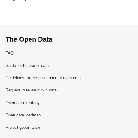
The Open Data
FAQ
Guide to the use of data
Guidelines for the publication of open data
Request to reuse public data
Open data strategy
Open data roadmap
Project governance