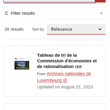
Filter results
26 results
Sort by:
Tableau de tri de la
Commission d'économies et
de rationalisation
CER
Archives nationales de
From
Luxembourg
Updated on August 21, 2023