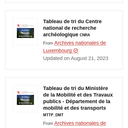
Tableau de tri du Centre
national de recherche
archéologique
CNRA
Archives nationales de
From
Luxembourg
Updated on August 21, 2023
Tableau de tri du Ministère
de la Mobilité et des Travaux
publics - Département de la
mobilité et des transports
MTTP_DMT
Archives nationales de
From