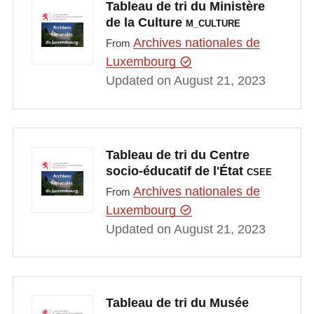
Tableau de tri du Ministère
de la Culture
M_CULTURE
Archives nationales de
From
Luxembourg
Updated on August 21, 2023
Tableau de tri du Centre
socio-éducatif de l'État
CSEE
Archives nationales de
From
Luxembourg
Updated on August 21, 2023
Tableau de tri du Musée