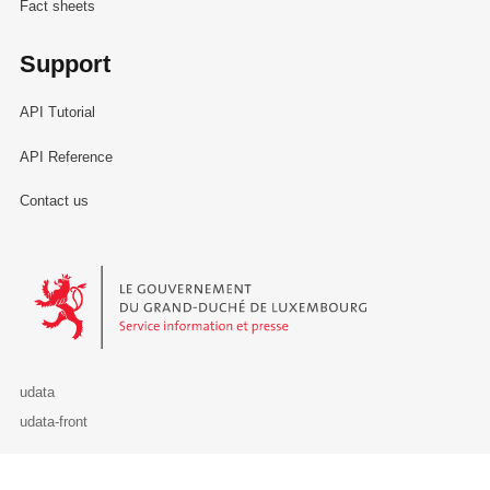
Fact sheets
Support
API Tutorial
API Reference
Contact us
Le Gouvernement du Grand-Duché de Luxembourg - Service Informa
udata
udata-front