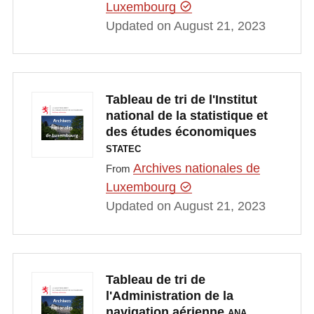
Luxembourg
Updated on August 21, 2023
Tableau de tri de l'Institut
national de la statistique et
des études économiques
STATEC
Archives nationales de
From
Luxembourg
Updated on August 21, 2023
Tableau de tri de
l'Administration de la
navigation aérienne
ANA