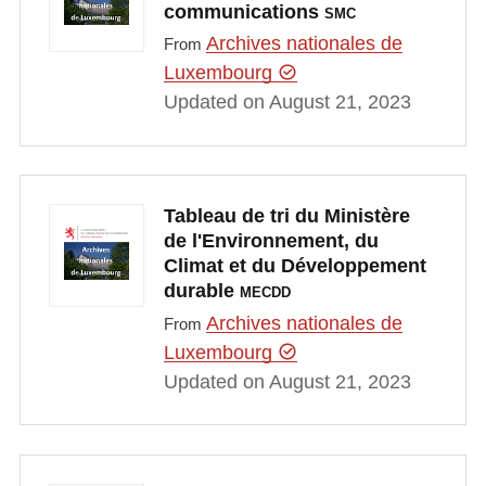
communications
SMC
Archives nationales de
From
Luxembourg
Updated on August 21, 2023
Tableau de tri du Ministère
de l'Environnement, du
Climat et du Développement
durable
MECDD
Archives nationales de
From
Luxembourg
Updated on August 21, 2023