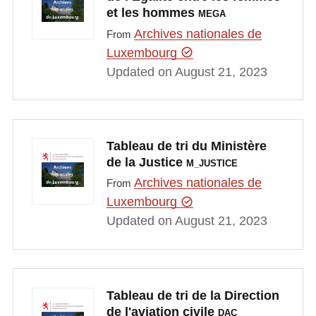
et les hommes
MEGA
Archives nationales de
From
Luxembourg
Updated on August 21, 2023
Tableau de tri du Ministère
de la Justice
M_JUSTICE
Archives nationales de
From
Luxembourg
Updated on August 21, 2023
Tableau de tri de la Direction
de l'aviation civile
DAC