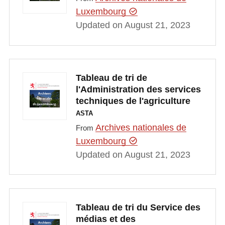
Luxembourg
Updated on August 21, 2023
Tableau de tri de
l'Administration des services
techniques de l'agriculture
ASTA
Archives nationales de
From
Luxembourg
Updated on August 21, 2023
Tableau de tri du Service des
médias et des