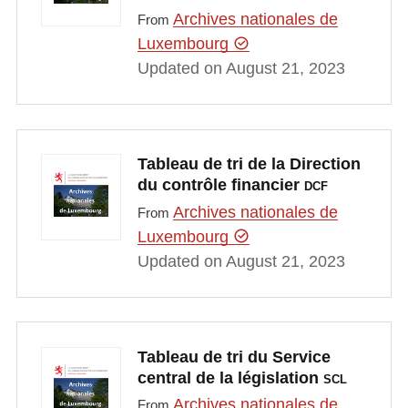
Archives nationales de
From
Luxembourg
Updated on August 21, 2023
Tableau de tri de la Direction
du contrôle financier
DCF
Archives nationales de
From
Luxembourg
Updated on August 21, 2023
Tableau de tri du Service
central de la législation
SCL
Archives nationales de
From