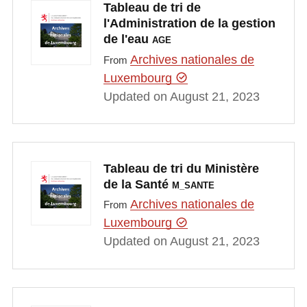
Tableau de tri de
l'Administration de la gestion
de l'eau
AGE
Archives nationales de
From
Luxembourg
Updated on August 21, 2023
Tableau de tri du Ministère
de la Santé
M_SANTE
Archives nationales de
From
Luxembourg
Updated on August 21, 2023