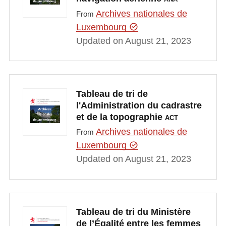
Archives nationales de
From
Luxembourg
Updated on August 21, 2023
Tableau de tri de
l'Administration du cadrastre
et de la topographie
ACT
Archives nationales de
From
Luxembourg
Updated on August 21, 2023
Tableau de tri du Ministère
de l’Égalité entre les femmes