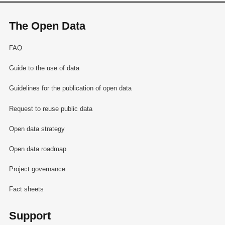
The Open Data
FAQ
Guide to the use of data
Guidelines for the publication of open data
Request to reuse public data
Open data strategy
Open data roadmap
Project governance
Fact sheets
Support