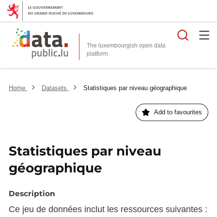
Searc
The luxembourgish open data
Home
Datasets
Statistiques par niveau géographique
Add to favourites
Statistiques par niveau
géographique
Description
Ce jeu de données inclut les ressources suivantes :