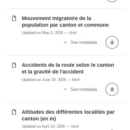
Mouvement migratoire de la
population par canton et commune
Updated on May 5, 2026
html
See metadata
Accidents de la route selon le canton
et la gravité de l'accident
Updated on June 19, 2026
html
See metadata
Altitudes des différentes localités par
canton (en m)
Updated on April 24, 2026
html