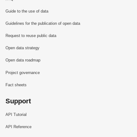
Guide to the use of data
Guidelines for the publication of open data
Request to reuse public data
Open data strategy
Open data roadmap
Project governance
Fact sheets
Support
API Tutorial
API Reference