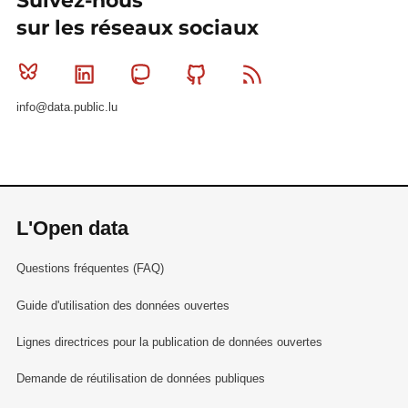
Suivez-nous
sur les réseaux sociaux
Bluesky
Linkedin
Mastodon
Github
RSS
info@data.public.lu
L'Open data
Questions fréquentes (FAQ)
Guide d'utilisation des données ouvertes
Lignes directrices pour la publication de données ouvertes
Demande de réutilisation de données publiques