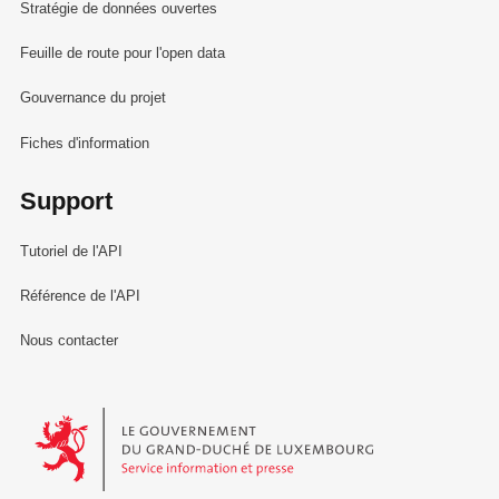
Stratégie de données ouvertes
Feuille de route pour l'open data
Gouvernance du projet
Fiches d'information
Support
Tutoriel de l'API
Référence de l'API
Nous contacter
Le Gouvernement du Grand-Duché de Luxembourg - Service Informa