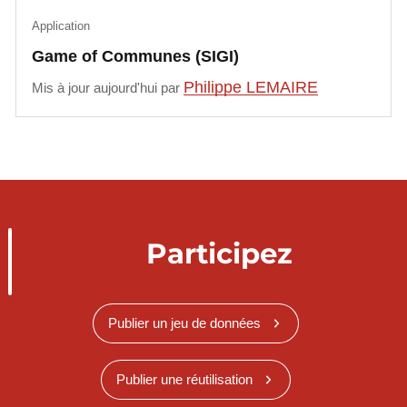
Application
Game of Communes (SIGI)
Philippe LEMAIRE
Mis à jour aujourd'hui par
Participez
Publier un jeu de données
Publier une réutilisation