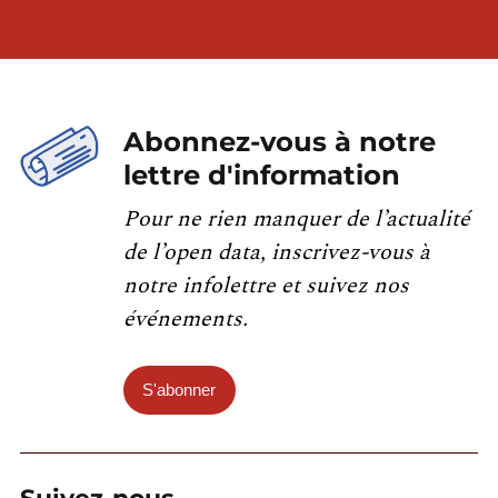
Abonnez-vous à notre
lettre d'information
Pour ne rien manquer de l’actualité
de l’open data, inscrivez-vous à
notre infolettre et suivez nos
événements.
S'abonner