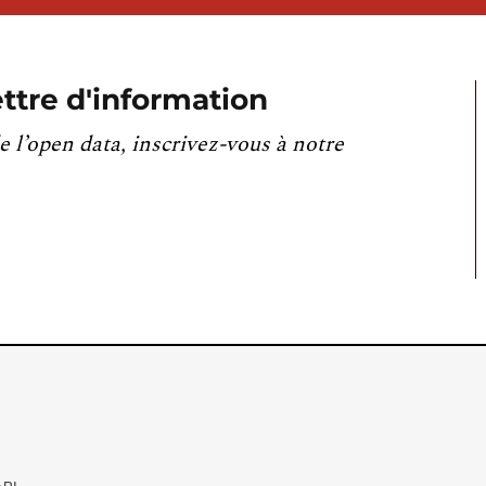
ttre d'information
e l’open data, inscrivez-vous à notre