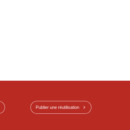
Publier une réutilisation