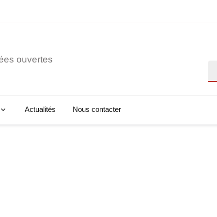
ées ouvertes
Re
Actualités
Nous contacter