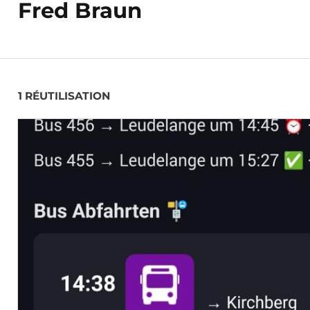
Fred Braun
1 RÉUTILISATION