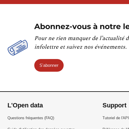
Abonnez-vous à notre le
Pour ne rien manquer de l’actualité d
infolettre et suivez nos événements.
S'abonner
L'Open data
Support
Questions fréquentes (FAQ)
Tutoriel de l'API