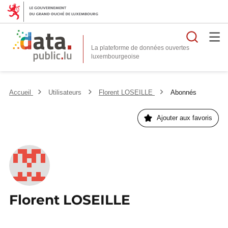
Reche
La plateforme de données ouvertes
Accueil
Utilisateurs
Florent LOSEILLE
Abonnés
Ajouter aux favoris
Florent LOSEILLE