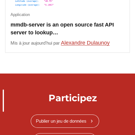
Application
mmdb-server is an open source fast API
server to lookup…
Alexandre Dulaunoy
Mis à jour aujourd'hui par
Participez
Publier un jeu de données