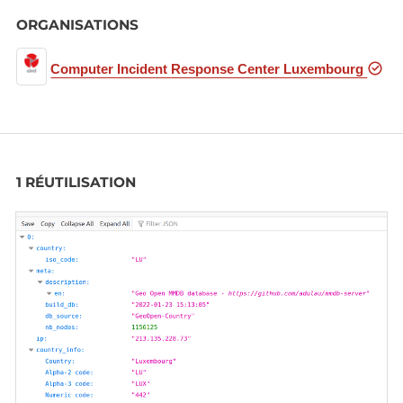
ORGANISATIONS
Computer Incident Response Center Luxembourg
1 RÉUTILISATION