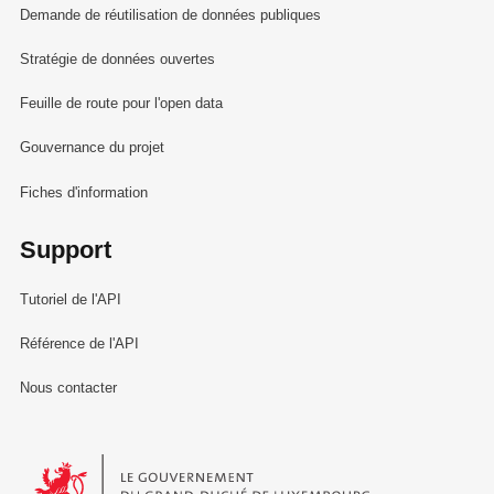
Demande de réutilisation de données publiques
Stratégie de données ouvertes
Feuille de route pour l'open data
Gouvernance du projet
Fiches d'information
Support
Tutoriel de l'API
Référence de l'API
Nous contacter
Le Gouvernement du Grand-Duché de Luxembourg - Service Informa