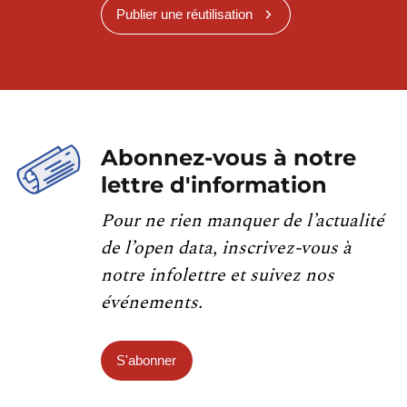
Publier une réutilisation
Abonnez-vous à notre
lettre d'information
Pour ne rien manquer de l’actualité
de l’open data, inscrivez-vous à
notre infolettre et suivez nos
événements.
S'abonner