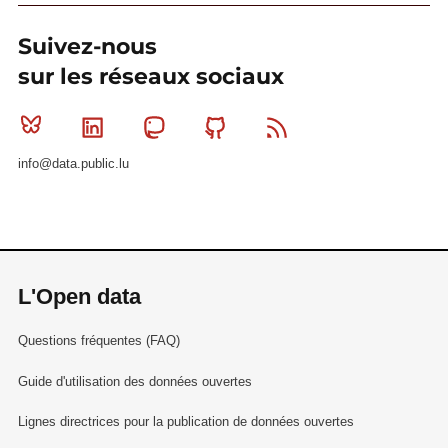
Suivez-nous
sur les réseaux sociaux
Bluesky
Linkedin
Mastodon
Github
RSS
info@data.public.lu
L'Open data
Questions fréquentes (FAQ)
Guide d'utilisation des données ouvertes
Lignes directrices pour la publication de données ouvertes