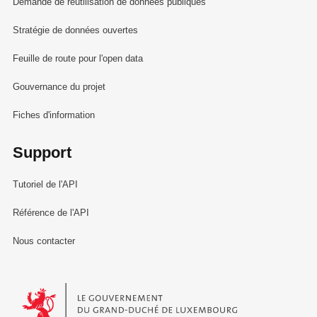
Demande de réutilisation de données publiques
Stratégie de données ouvertes
Feuille de route pour l'open data
Gouvernance du projet
Fiches d'information
Support
Tutoriel de l'API
Référence de l'API
Nous contacter
Le Gouvernement du Grand-Duché de Luxembourg - Service Informa