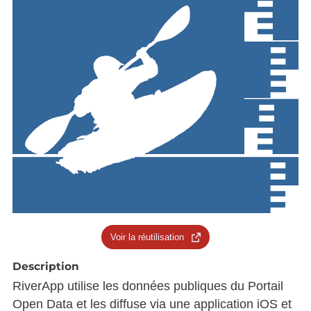
Voir la réutilisation
Description
RiverApp utilise les données publiques du Portail
Open Data et les diffuse via une application iOS et