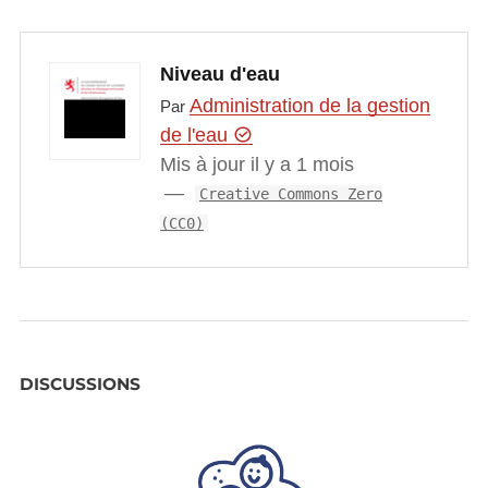
Niveau d'eau
Administration de la gestion
Par
de l'eau
Mis à jour il y a 1 mois
Creative Commons Zero
(CC0)
DISCUSSIONS