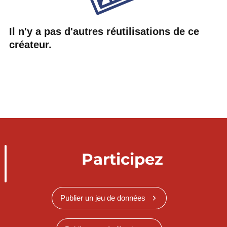
Il n'y a pas d'autres réutilisations de ce
créateur.
Participez
Publier un jeu de données