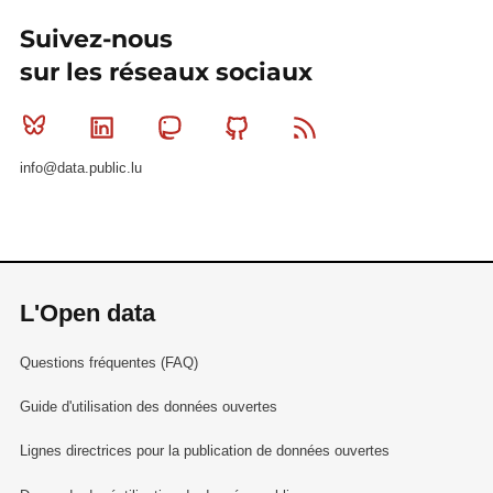
Suivez-nous
sur les réseaux sociaux
Bluesky
Linkedin
Mastodon
Github
RSS
info@data.public.lu
L'Open data
Questions fréquentes (FAQ)
Guide d'utilisation des données ouvertes
Lignes directrices pour la publication de données ouvertes