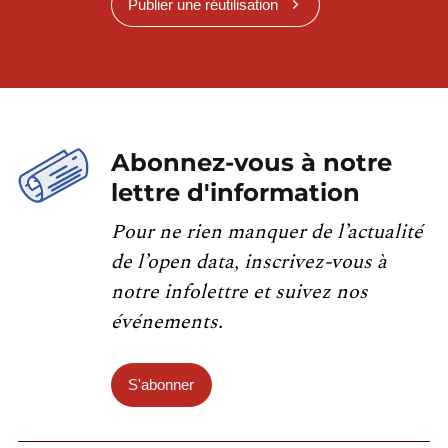
Publier une réutilisation
Abonnez-vous à notre
lettre d'information
Pour ne rien manquer de l’actualité
de l’open data, inscrivez-vous à
notre infolettre et suivez nos
événements.
S'abonner