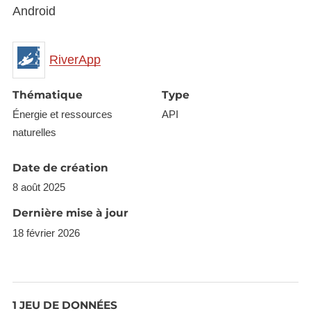
Android
RiverApp
Thématique
Type
Énergie et ressources
API
naturelles
Date de création
8 août 2025
Dernière mise à jour
18 février 2026
1 JEU DE DONNÉES