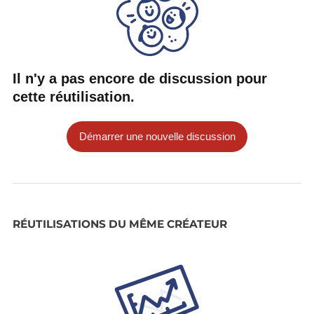
Il n'y a pas encore de discussion pour
cette réutilisation.
Démarrer une nouvelle discussion
RÉUTILISATIONS DU MÊME CRÉATEUR