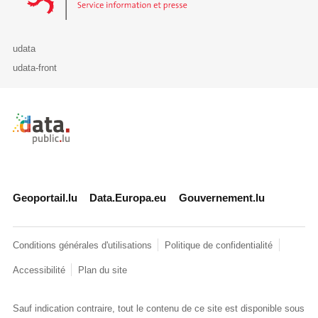
udata
udata-front
Retour à l'accueil de data.public.lu
Geoportail.lu
Data.Europa.eu
Gouvernement.lu
Conditions générales d'utilisations
Politique de confidentialité
Accessibilité
Plan du site
Sauf indication contraire, tout le contenu de ce site est disponible sous