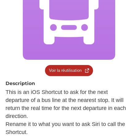
Voir la réutilisation
Description
This is an iOS Shortcut to ask for the next
departure of a bus line at the nearest stop. It will
return the real time for the next departure in each
direction.
Rename it to what you want to ask Siri to call the
Shortcut.