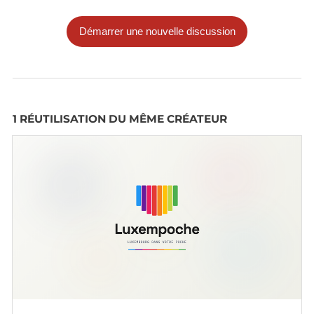
Démarrer une nouvelle discussion
1 RÉUTILISATION DU MÊME CRÉATEUR