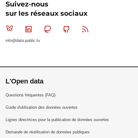
Suivez-nous
sur les réseaux sociaux
Bluesky
Linkedin
Mastodon
Github
RSS
info@data.public.lu
L'Open data
Questions fréquentes (FAQ)
Guide d'utilisation des données ouvertes
Lignes directrices pour la publication de données ouvertes
Demande de réutilisation de données publiques