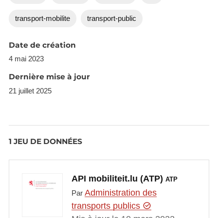
transport-mobilite
transport-public
Date de création
4 mai 2023
Dernière mise à jour
21 juillet 2025
1 JEU DE DONNÉES
API mobiliteit.lu (ATP)
ATP
Administration des
Par
transports publics