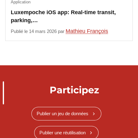
Application
Luxempoche iOS app: Real-time transit,
parking,…
Mathieu François
Publié le 14 mars 2026 par
Participez
Publier un jeu de données
Publier une réutilisation