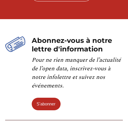
Abonnez-vous à notre
lettre d'information
Pour ne rien manquer de l’actualité
de l’open data, inscrivez-vous à
notre infolettre et suivez nos
événements.
S'abonner