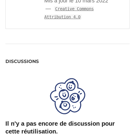
Mis à jour le 10 mars 2022
Creative Commons
Attribution 4.0
DISCUSSIONS
Il n'y a pas encore de discussion pour
cette réutilisation.