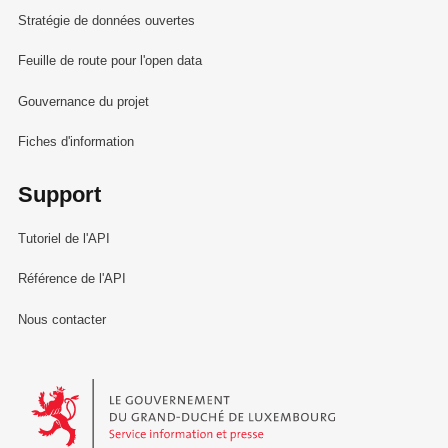
Stratégie de données ouvertes
Feuille de route pour l'open data
Gouvernance du projet
Fiches d'information
Support
Tutoriel de l'API
Référence de l'API
Nous contacter
Le Gouvernement du Grand-Duché de Luxembourg - Service Informa