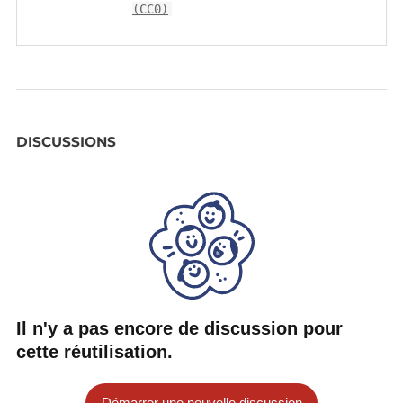
(CC0)
DISCUSSIONS
Il n'y a pas encore de discussion pour
cette réutilisation.
Démarrer une nouvelle discussion