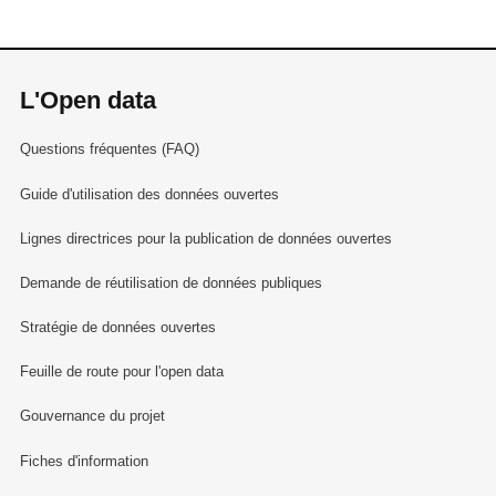
L'Open data
Questions fréquentes (FAQ)
Guide d'utilisation des données ouvertes
Lignes directrices pour la publication de données ouvertes
Demande de réutilisation de données publiques
Stratégie de données ouvertes
Feuille de route pour l'open data
Gouvernance du projet
Fiches d'information