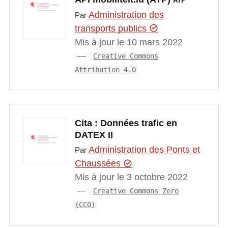
ATP
Administration des
Par
transports publics
Mis à jour le 10 mars 2022
Creative Commons
Attribution 4.0
Cita : Données trafic en
DATEX II
Administration des Ponts et
Par
Chaussées
Mis à jour le 3 octobre 2022
Creative Commons Zero
(CC0)