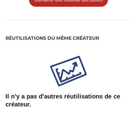
RÉUTILISATIONS DU MÊME CRÉATEUR
Il n'y a pas d'autres réutilisations de ce
créateur.