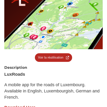
Voir la réutilisation
Description
LuxRoads
A mobile app for the roads of Luxembourg.
Available in English, Luxembourgish, German and
French.