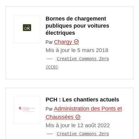
Bornes de chargement
publiques pour voitures
électriques
Chargy
Par
Mis à jour le 5 mars 2018
Creative Commons Zero
(CC0)
PCH : Les chantiers actuels
Administration des Ponts et
Par
Chaussées
Mis à jour le 12 août 2022
Creative Commons Zero