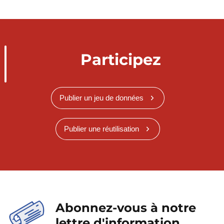
Participez
Publier un jeu de données
Publier une réutilisation
Abonnez-vous à notre
lettre d'information