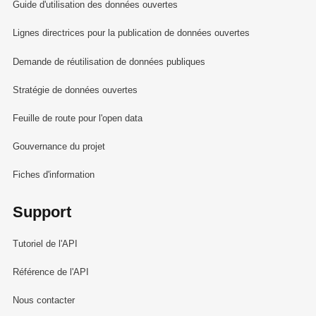
Guide d'utilisation des données ouvertes
Lignes directrices pour la publication de données ouvertes
Demande de réutilisation de données publiques
Stratégie de données ouvertes
Feuille de route pour l'open data
Gouvernance du projet
Fiches d'information
Support
Tutoriel de l'API
Référence de l'API
Nous contacter