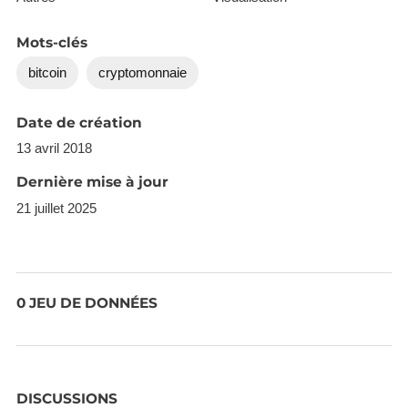
Mots-clés
bitcoin
cryptomonnaie
Date de création
13 avril 2018
Dernière mise à jour
21 juillet 2025
0 JEU DE DONNÉES
DISCUSSIONS