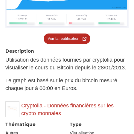
Voir la réutilisation
Description
Utilisation des données fournies par cryptolia pour
visualiser le cours du Bitcoin depuis le 28/01/2013.
Le graph est basé sur le prix du bitcoin mesuré
chaque jour à 00:00 en Euros.
Cryptolia - Données financières sur les
crypto-monnaies
Thématique
Type
Autres
Visualisation