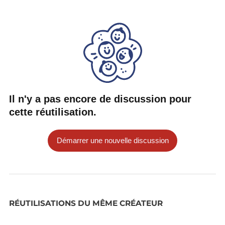
Il n'y a pas encore de discussion pour
cette réutilisation.
Démarrer une nouvelle discussion
RÉUTILISATIONS DU MÊME CRÉATEUR