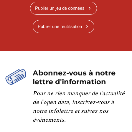
Publier un jeu de données
Publier une réutilisation
Abonnez-vous à notre
lettre d'information
Pour ne rien manquer de l’actualité
de l’open data, inscrivez-vous à
notre infolettre et suivez nos
événements.