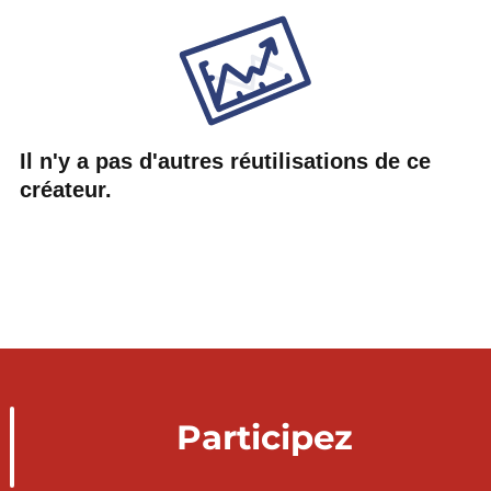
Il n'y a pas d'autres réutilisations de ce
créateur.
Participez