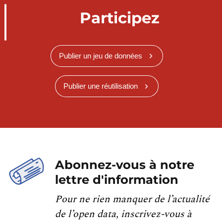
Participez
Publier un jeu de données
Publier une réutilisation
Abonnez-vous à notre
lettre d'information
Pour ne rien manquer de l’actualité
de l’open data, inscrivez-vous à