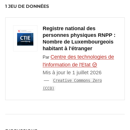
1 JEU DE DONNÉES
Registre national des
personnes physiques RNPP :
Nombre de Luxembourgeois
habitant à l'étranger
Centre des technologies de
Par
l'information de l'Etat
Mis à jour le 1 juillet 2026
Creative Commons Zero
(CC0)