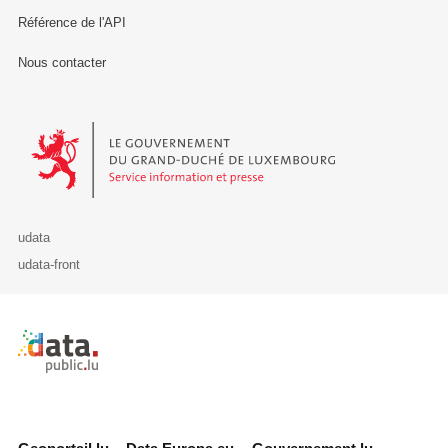
Référence de l'API
Nous contacter
Le Gouvernement du Grand-Duché de Luxembourg - Service Informa
udata
udata-front
Retour à l'accueil de data.public.lu