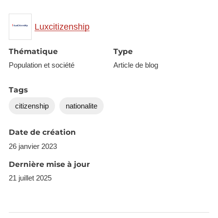
Luxcitizenship
Thématique
Type
Population et société
Article de blog
Tags
citizenship
nationalite
Date de création
26 janvier 2023
Dernière mise à jour
21 juillet 2025