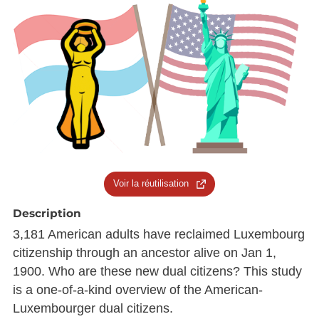
Voir la réutilisation
Description
3,181 American adults have reclaimed Luxembourg
citizenship through an ancestor alive on Jan 1,
1900. Who are these new dual citizens? This study
is a one-of-a-kind overview of the American-
Luxembourger dual citizens.