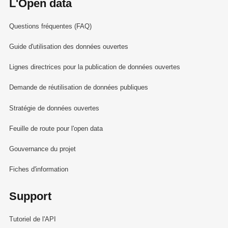
L'Open data
Questions fréquentes (FAQ)
Guide d'utilisation des données ouvertes
Lignes directrices pour la publication de données ouvertes
Demande de réutilisation de données publiques
Stratégie de données ouvertes
Feuille de route pour l'open data
Gouvernance du projet
Fiches d'information
Support
Tutoriel de l'API