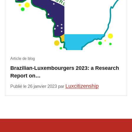
Article de blog
Brazilian-Luxembourgers 2023: a Research
Report on…
Luxcitizenship
Publié le 26 janvier 2023 par