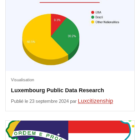
Visualisation
Luxembourg Public Data Research
Luxcitizenship
Publié le 23 septembre 2024 par