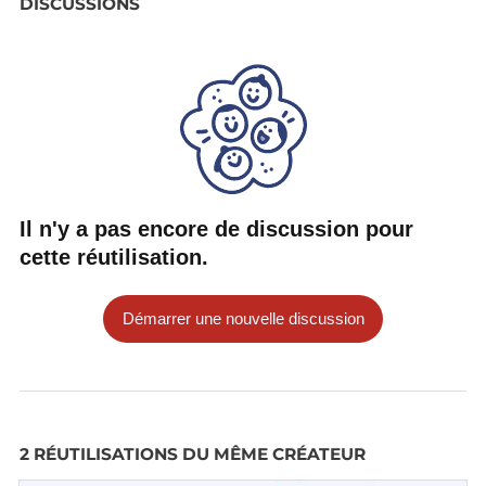
DISCUSSIONS
Il n'y a pas encore de discussion pour
cette réutilisation.
Démarrer une nouvelle discussion
2 RÉUTILISATIONS DU MÊME CRÉATEUR