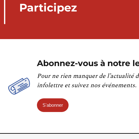
Participez
Abonnez-vous à notre le
Pour ne rien manquer de l’actualité d
infolettre et suivez nos événements.
S'abonner