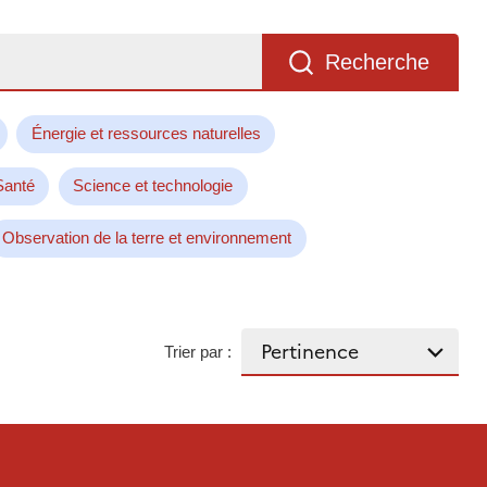
Recherche
Énergie et ressources naturelles
Santé
Science et technologie
Observation de la terre et environnement
Trier par :