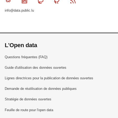
Bluesky
Linkedin
Mastodon
Github
RSS
info@data.public.lu
L'Open data
Questions fréquentes (FAQ)
Guide d'utilisation des données ouvertes
Lignes directrices pour la publication de données ouvertes
Demande de réutilisation de données publiques
Stratégie de données ouvertes
Feuille de route pour l'open data