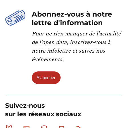
Abonnez-vous à notre
lettre d'information
Pour ne rien manquer de l’actualité
de l’open data, inscrivez-vous à
notre infolettre et suivez nos
événements.
S'abonner
Suivez-nous
sur les réseaux sociaux