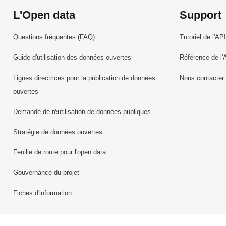
L'Open data
Support
Questions fréquentes (FAQ)
Tutoriel de l'API
Guide d'utilisation des données ouvertes
Référence de l'
Lignes directrices pour la publication de données
Nous contacter
ouvertes
Demande de réutilisation de données publiques
Stratégie de données ouvertes
Feuille de route pour l'open data
Gouvernance du projet
Fiches d'information