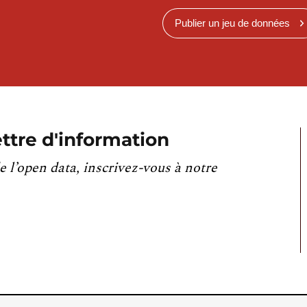
Publier un jeu de données
ttre d'information
e l’open data, inscrivez-vous à notre