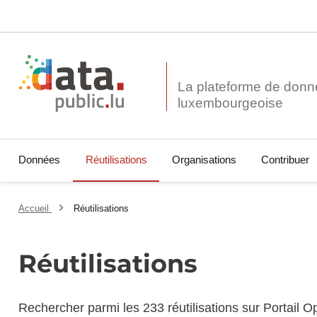
La plateforme de donn
Données
Réutilisations
Organisations
Contribuer
Accueil
Réutilisations
Réutilisations
Rechercher parmi les 233 réutilisations sur Portail 