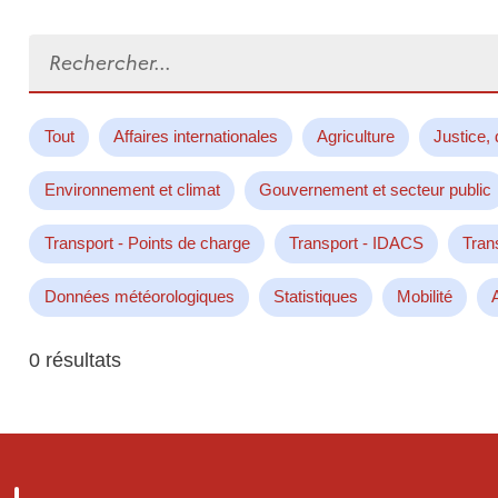
Rechercher...
Tout
Affaires internationales
Agriculture
Justice, 
Environnement et climat
Gouvernement et secteur public
Transport - Points de charge
Transport - IDACS
Tran
Données météorologiques
Statistiques
Mobilité
0 résultats