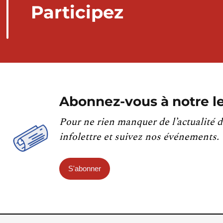
Participez
Abonnez-vous à notre le
Pour ne rien manquer de l’actualité d
infolettre et suivez nos événements.
S'abonner