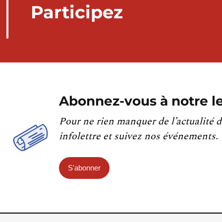
Participez
Abonnez-vous à notre le
Pour ne rien manquer de l’actualité d
infolettre et suivez nos événements.
S'abonner