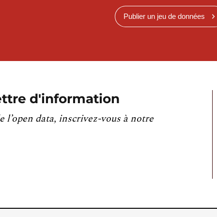
Publier un jeu de données
ttre d'information
e l’open data, inscrivez-vous à notre