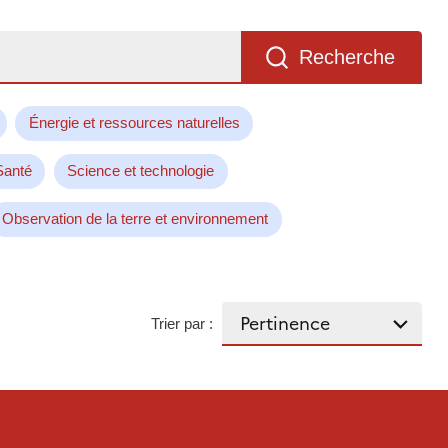
Recherche
Énergie et ressources naturelles
Santé
Science et technologie
Observation de la terre et environnement
Trier par :