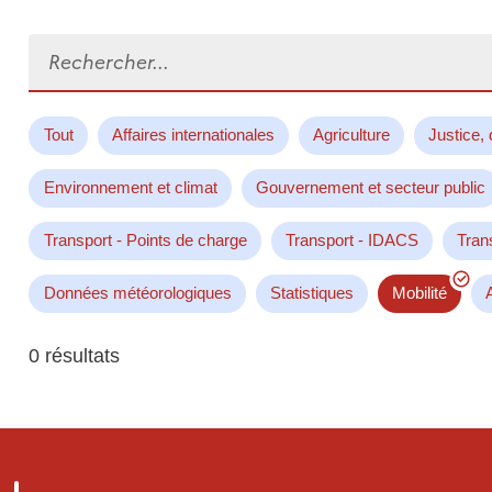
Rechercher...
Tout
Affaires internationales
Agriculture
Justice, 
Environnement et climat
Gouvernement et secteur public
Transport - Points de charge
Transport - IDACS
Tran
Données météorologiques
Statistiques
Mobilité
0 résultats