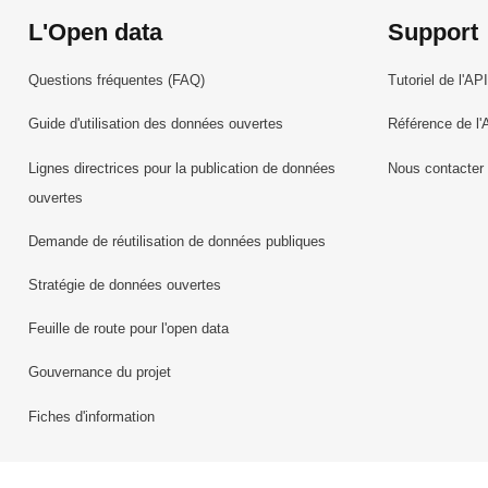
L'Open data
Support
Questions fréquentes (FAQ)
Tutoriel de l'API
Guide d'utilisation des données ouvertes
Référence de l'
Lignes directrices pour la publication de données
Nous contacter
ouvertes
Demande de réutilisation de données publiques
Stratégie de données ouvertes
Feuille de route pour l'open data
Gouvernance du projet
Fiches d'information