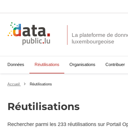
La plateforme de donn
Données
Réutilisations
Organisations
Contribuer
Accueil
Réutilisations
Réutilisations
Rechercher parmi les 233 réutilisations sur Portail 