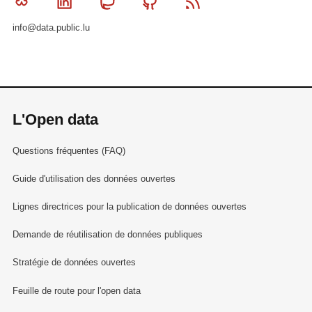
Bluesky
Linkedin
Mastodon
Github
RSS
info@data.public.lu
L'Open data
Questions fréquentes (FAQ)
Guide d'utilisation des données ouvertes
Lignes directrices pour la publication de données ouvertes
Demande de réutilisation de données publiques
Stratégie de données ouvertes
Feuille de route pour l'open data