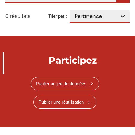
0 résultats
Trier par :
Participez
Publier un jeu de données
Publier une réutilisation