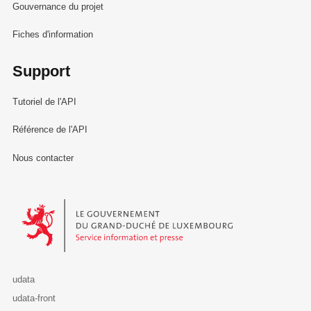
Gouvernance du projet
Fiches d'information
Support
Tutoriel de l'API
Référence de l'API
Nous contacter
Le Gouvernement du Grand-Duché de Luxembourg - Service Informa
udata
udata-front