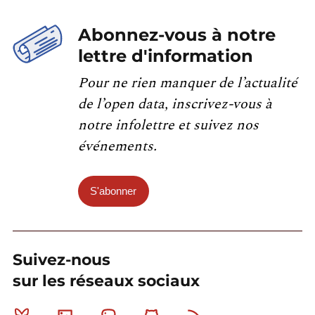
Abonnez-vous à notre
lettre d'information
Pour ne rien manquer de l’actualité
de l’open data, inscrivez-vous à
notre infolettre et suivez nos
événements.
S'abonner
Suivez-nous
sur les réseaux sociaux