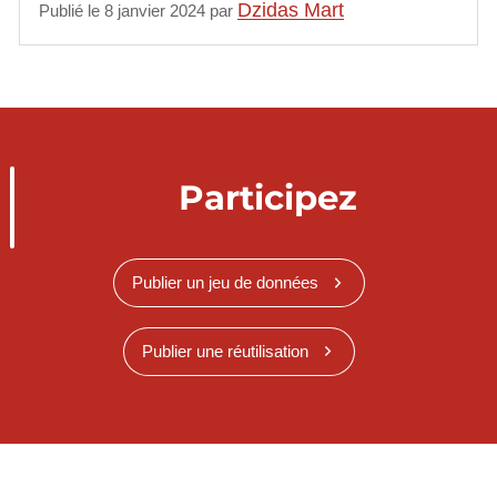
Dzidas Mart
Publié le 8 janvier 2024 par
Participez
Publier un jeu de données
Publier une réutilisation