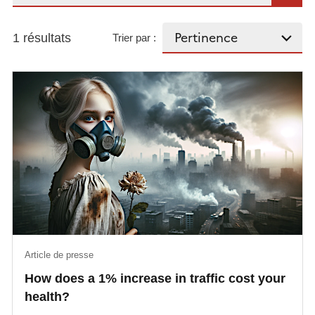
1 résultats
Trier par :
Article de presse
How does a 1% increase in traffic cost your
health?