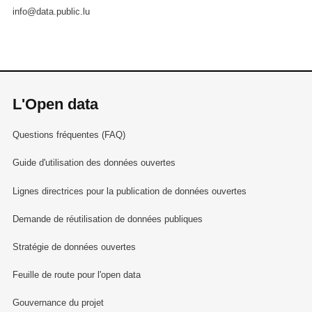
info@data.public.lu
L'Open data
Questions fréquentes (FAQ)
Guide d'utilisation des données ouvertes
Lignes directrices pour la publication de données ouvertes
Demande de réutilisation de données publiques
Stratégie de données ouvertes
Feuille de route pour l'open data
Gouvernance du projet