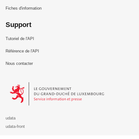
Fiches d'information
Support
Tutoriel de l'API
Référence de l'API
Nous contacter
Le Gouvernement du Grand-Duché de Luxembourg - Service Informa
udata
udata-front