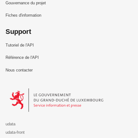
Gouvernance du projet
Fiches d'information
Support
Tutoriel de l'API
Référence de l'API
Nous contacter
Le Gouvernement du Grand-Duché de Luxembourg - Service Informa
udata
udata-front