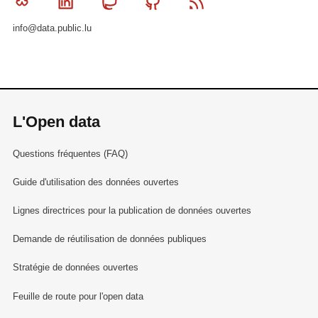
Bluesky
Linkedin
Mastodon
Github
RSS
info@data.public.lu
L'Open data
Questions fréquentes (FAQ)
Guide d'utilisation des données ouvertes
Lignes directrices pour la publication de données ouvertes
Demande de réutilisation de données publiques
Stratégie de données ouvertes
Feuille de route pour l'open data