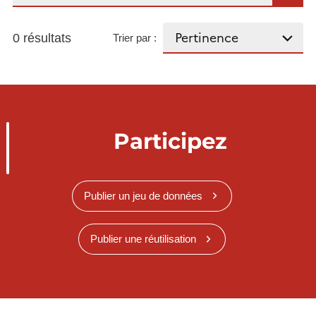
0 résultats
Trier par :
Participez
Publier un jeu de données
Publier une réutilisation