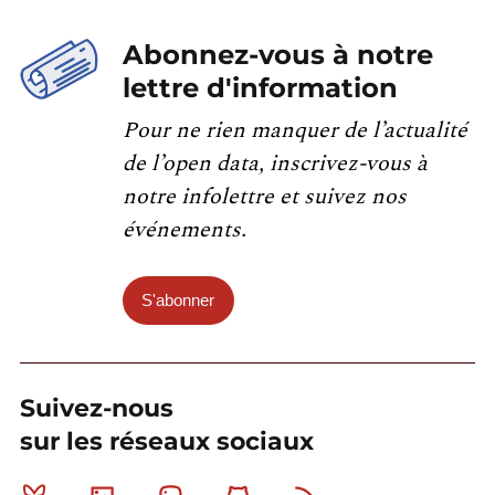
Abonnez-vous à notre
lettre d'information
Pour ne rien manquer de l’actualité
de l’open data, inscrivez-vous à
notre infolettre et suivez nos
événements.
S'abonner
Suivez-nous
sur les réseaux sociaux