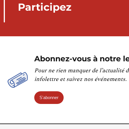
Participez
Abonnez-vous à notre le
Pour ne rien manquer de l’actualité d
infolettre et suivez nos événements.
S'abonner