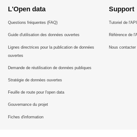
L'Open data
Support
Questions fréquentes (FAQ)
Tutoriel de l'API
Guide d'utilisation des données ouvertes
Référence de l'
Lignes directrices pour la publication de données
Nous contacter
ouvertes
Demande de réutilisation de données publiques
Stratégie de données ouvertes
Feuille de route pour l'open data
Gouvernance du projet
Fiches d'information