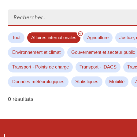
Rechercher...
Tout
Affaires internationales
Agriculture
Justice, 
Environnement et climat
Gouvernement et secteur public
Transport - Points de charge
Transport - IDACS
Tran
Données météorologiques
Statistiques
Mobilité
0 résultats