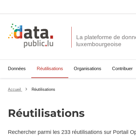
La plateforme de donn
Données
Réutilisations
Organisations
Contribuer
Accueil
Réutilisations
Réutilisations
Rechercher parmi les 233 réutilisations sur Portail 