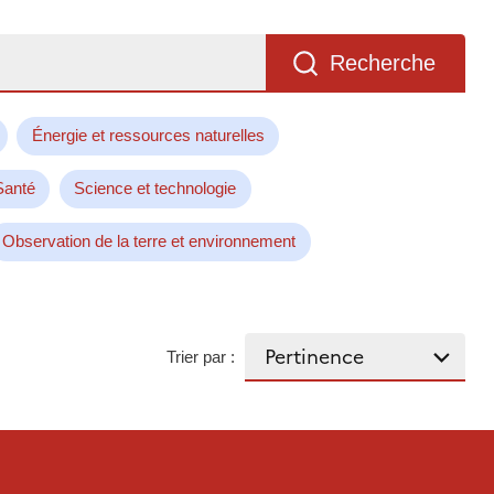
Recherche
Énergie et ressources naturelles
Santé
Science et technologie
Observation de la terre et environnement
Trier par :