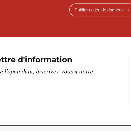
Publier un jeu de données
ttre d'information
e l’open data, inscrivez-vous à notre