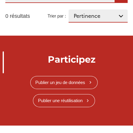
0 résultats
Trier par :
Participez
Publier un jeu de données
Publier une réutilisation