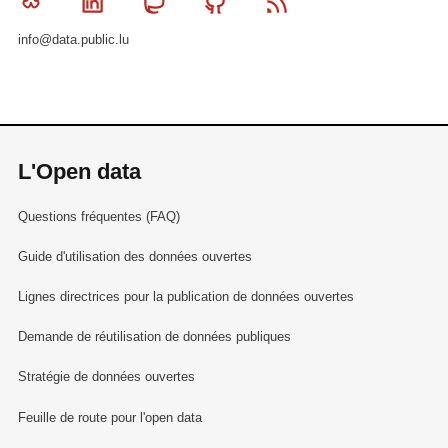
Bluesky
Linkedin
Mastodon
Github
RSS
info@data.public.lu
L'Open data
Questions fréquentes (FAQ)
Guide d'utilisation des données ouvertes
Lignes directrices pour la publication de données ouvertes
Demande de réutilisation de données publiques
Stratégie de données ouvertes
Feuille de route pour l'open data