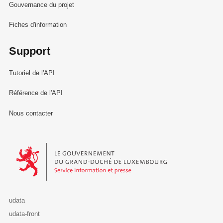
Gouvernance du projet
Fiches d'information
Support
Tutoriel de l'API
Référence de l'API
Nous contacter
Le Gouvernement du Grand-Duché de Luxembourg - Service Informa
udata
udata-front