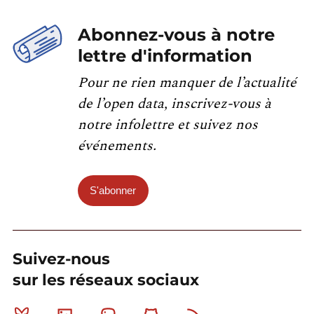
Abonnez-vous à notre
lettre d'information
Pour ne rien manquer de l’actualité
de l’open data, inscrivez-vous à
notre infolettre et suivez nos
événements.
S'abonner
Suivez-nous
sur les réseaux sociaux