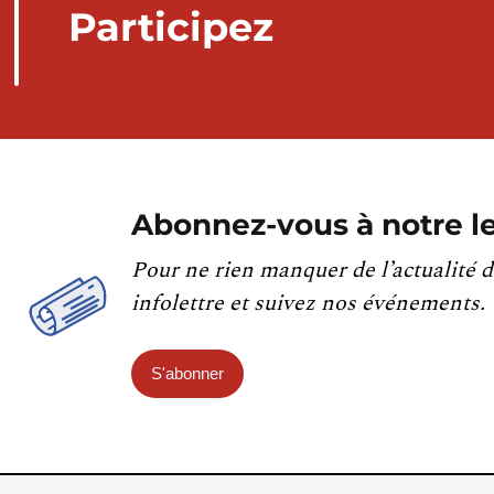
Participez
Abonnez-vous à notre le
Pour ne rien manquer de l’actualité d
infolettre et suivez nos événements.
S'abonner