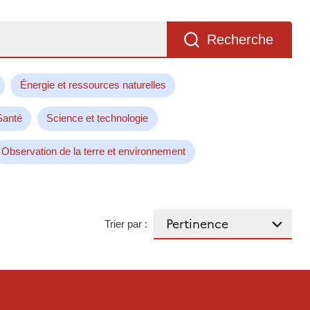
Recherche
Énergie et ressources naturelles
Santé
Science et technologie
Observation de la terre et environnement
Trier par :