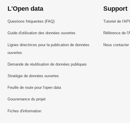
L'Open data
Support
Questions fréquentes (FAQ)
Tutoriel de l'API
Guide d'utilisation des données ouvertes
Référence de l'
Lignes directrices pour la publication de données
Nous contacter
ouvertes
Demande de réutilisation de données publiques
Stratégie de données ouvertes
Feuille de route pour l'open data
Gouvernance du projet
Fiches d'information