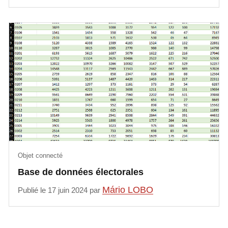
Objet connecté
Base de données électorales
Mário LOBO
Publié le 17 juin 2024 par