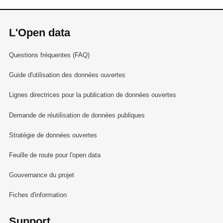
L'Open data
Questions fréquentes (FAQ)
Guide d'utilisation des données ouvertes
Lignes directrices pour la publication de données ouvertes
Demande de réutilisation de données publiques
Stratégie de données ouvertes
Feuille de route pour l'open data
Gouvernance du projet
Fiches d'information
Support