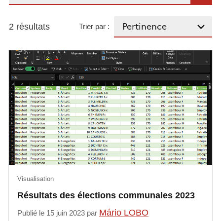
2 résultats
Trier par :
Visualisation
Résultats des élections communales 2023
Mário LOBO
Publié le 15 juin 2023 par