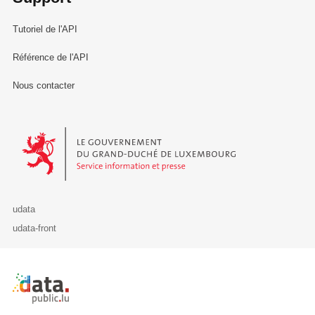
Tutoriel de l'API
Référence de l'API
Nous contacter
Le Gouvernement du Grand-Duché de Luxembourg - Service Informa
udata
udata-front
Retour à l'accueil de data.public.lu