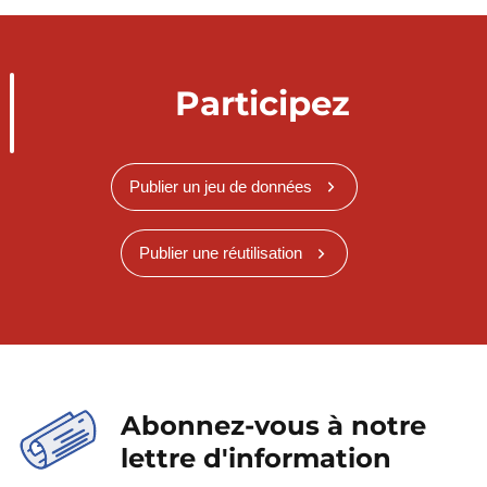
Participez
Publier un jeu de données
Publier une réutilisation
Abonnez-vous à notre
lettre d'information